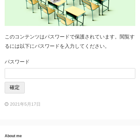
このコンテンツはパスワードで保護されています。閲覧す
るには以下にパスワードを入力してください。
パスワード
2021年5月17日
About me