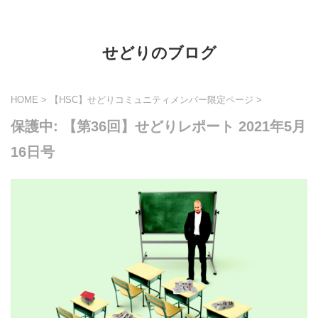
せどりのブログ
HOME
>
【HSC】せどりコミュニティメンバー限定ページ
>
保護中: 【第36回】せどりレポート 2021年5月
16日号