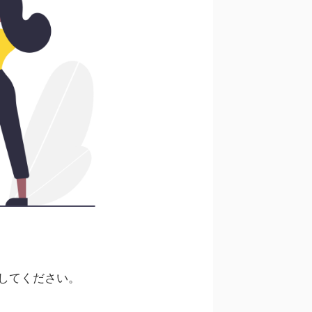
してください。