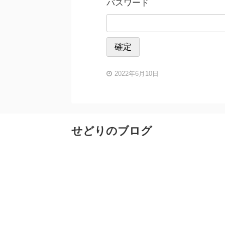
パスワード
2022年6月10日
せどりのブログ