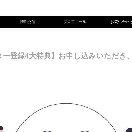
情報発信
プロフィール
お問い合わ
スター登録4大特典】お申し込みいただき