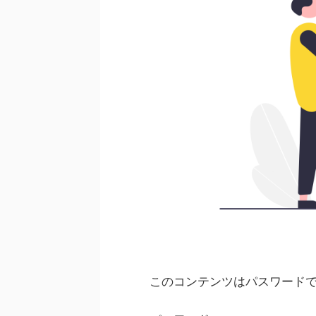
このコンテンツはパスワード