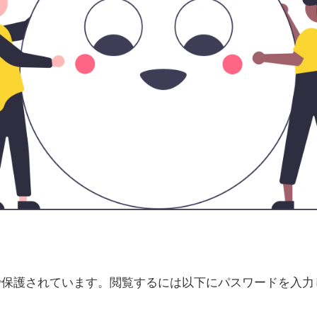
で保護されています。閲覧するには以下にパスワードを入力