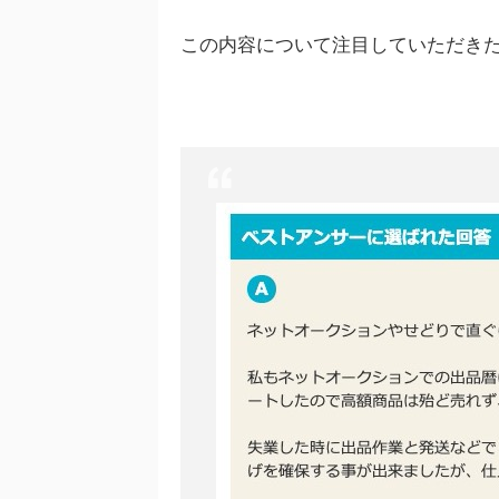
この内容について注目していただき