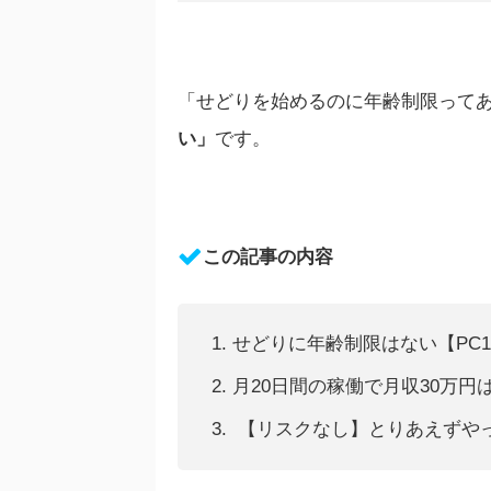
「せどりを始めるのに年齢制限って
い」
です。
この記事の内容
せどりに年齢制限はない【PC
月20日間の稼働で月収30万円
【リスクなし】とりあえずや