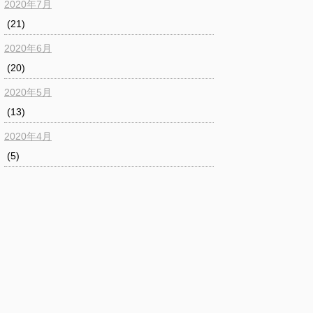
2020年7月
(21)
2020年6月
(20)
2020年5月
(13)
2020年4月
(5)