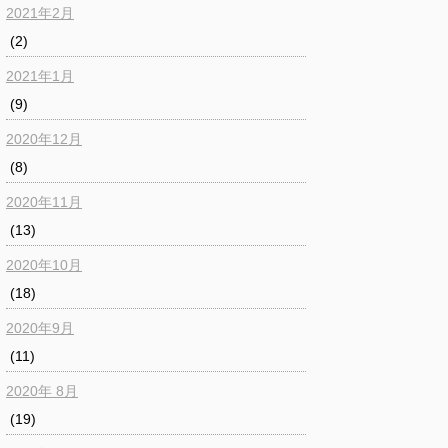
2021年2月
(2)
2021年1月
(9)
2020年12月
(8)
2020年11月
(13)
2020年10月
(18)
2020年9月
(11)
2020年 8月
(19)