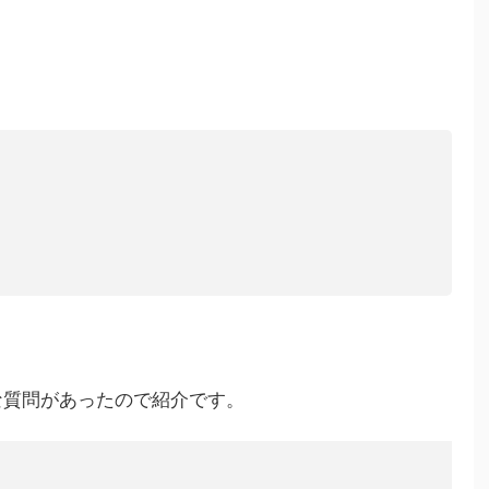
な質問があったので紹介です。