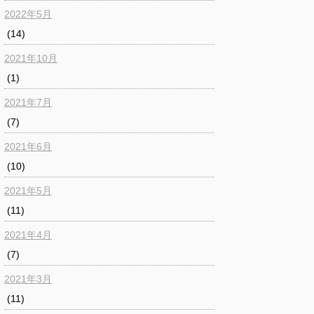
2022年5月
(14)
2021年10月
(1)
2021年7月
(7)
2021年6月
(10)
2021年5月
(11)
2021年4月
(7)
2021年3月
(11)