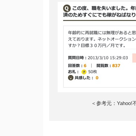
＜参考元：Yahoo