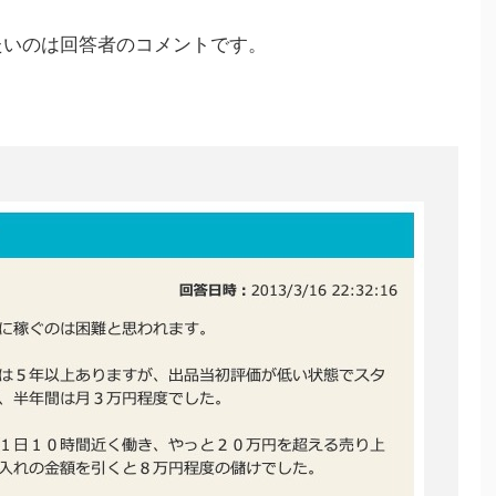
たいのは回答者のコメントです。