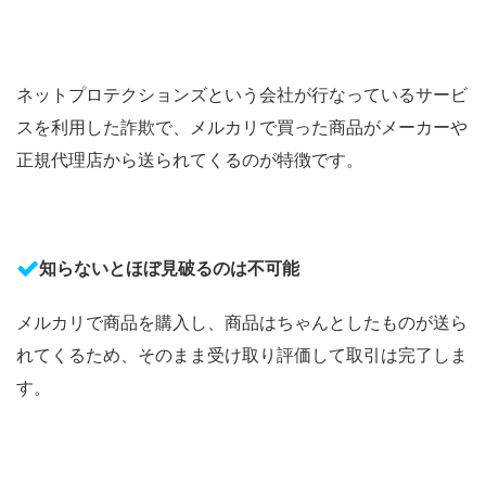
ネットプロテクションズという会社が行なっているサービ
スを利用した詐欺で、メルカリで買った商品がメーカーや
正規代理店から送られてくるのが特徴です。
知らないとほぼ見破るのは不可能
メルカリで商品を購入し、商品はちゃんとしたものが送ら
れてくるため、そのまま受け取り評価して取引は完了しま
す。