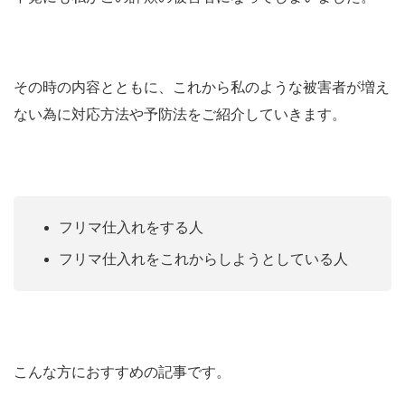
その時の内容とともに、これから私のような被害者が増え
ない為に対応方法や予防法をご紹介していきます。
フリマ仕入れをする人
フリマ仕入れをこれからしようとしている人
こんな方におすすめの記事です。