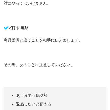
対にやってはいけません。
相手に連絡
商品説明と違うことを相手に伝えましょう。
その際、次のことに注意してください。
あくまでも低姿勢
返品したいと伝える