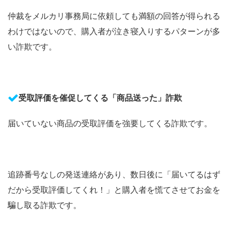
仲裁をメルカリ事務局に依頼しても満額の回答が得られる
わけではないので、購入者が泣き寝入りするパターンが多
い詐欺です。
受取評価を催促してくる「商品送った」詐欺
届いていない商品の受取評価を強要してくる詐欺です。
追跡番号なしの発送連絡があり、数日後に「届いてるはず
だから受取評価してくれ！」と購入者を慌てさせてお金を
騙し取る詐欺です。