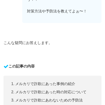
対策方法や予防法を教えてよぉ〜！
こんな疑問にお答えします。
この記事の内容
メルカリで詐欺にあった事例の紹介
メルカリで詐欺にあった時の対応について
メルカリで詐欺にあわないための予防法