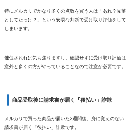
特にメルカリでかなり多くの点数を買う人は「あれ？見落
としてたっけ？」という安易な判断で受け取り評価をして
しまいます。
催促されれば気も焦りますし、確認せずに受け取り評価は
意外と多くの方がやっていることなので注意が必要です。
商品受取後に請求書が届く「後払い」詐欺
メルカリで買った商品が届いた
2
週間後、身に覚えのない
請求書が届く「後払い」詐欺です。