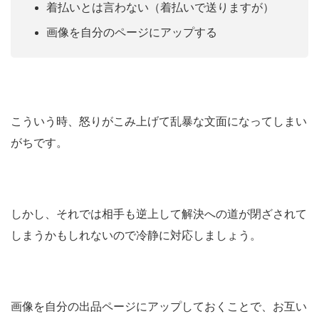
着払いとは言わない（着払いで送りますが）
画像を自分のページにアップする
こういう時、怒りがこみ上げて乱暴な文面になってしまい
がちです。
しかし、それでは相手も逆上して解決への道が閉ざされて
しまうかもしれないので冷静に対応しましょう。
画像を自分の出品ページにアップしておくことで、お互い