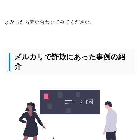
よかったら問い合わせてみてください。
メルカリで詐欺にあった事例の紹
介