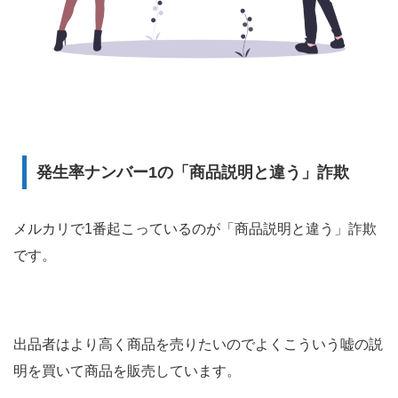
発生率ナンバー
1
の「商品説明と違う」詐欺
メルカリで
1
番起こっているのが「商品説明と違う」詐欺
です。
出品者はより高く商品を売りたいのでよくこういう嘘の説
明を買いて商品を販売しています。