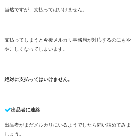
当然ですが、支払ってはいけません。
支払ってしまうと今後メルカリ事務局が対応するのにもや
やこしくなってしまいます。
絶対に支払ってはいけません。
出品者に連絡
出品者がまだメルカリにいるようでしたら問い詰めてみま
しょう。