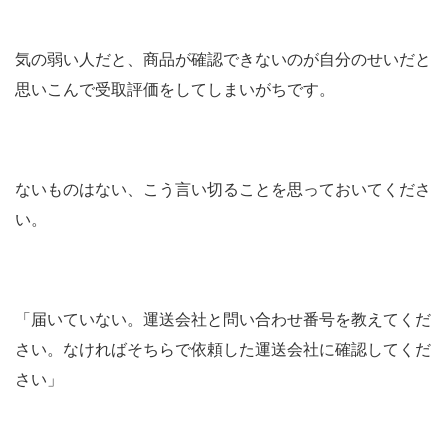
気の弱い人だと、商品が確認できないのが自分のせいだと
思いこんで受取評価をしてしまいがちです。
ないものはない、こう言い切ることを思っておいてくださ
い。
「届いていない。運送会社と問い合わせ番号を教えてくだ
さい。なければそちらで依頼した運送会社に確認してくだ
さい」