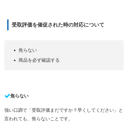
受取評価を催促された時の対応について
焦らない
商品を必ず確認する
焦らない
強い口調で「受取評価まだですか？早くしてください」と
言われても、焦らないことです。