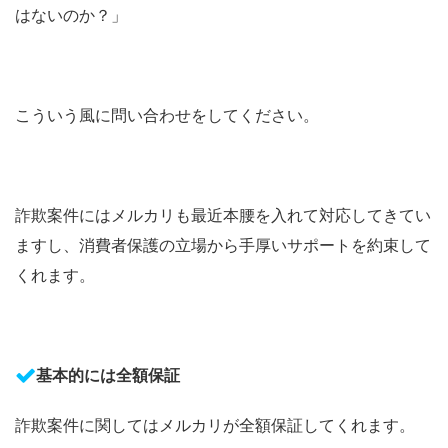
はないのか？」
こういう風に問い合わせをしてください。
詐欺案件にはメルカリも最近本腰を入れて対応してきてい
ますし、消費者保護の立場から手厚いサポートを約束して
くれます。
基本的には全額保証
詐欺案件に関してはメルカリが全額保証してくれます。