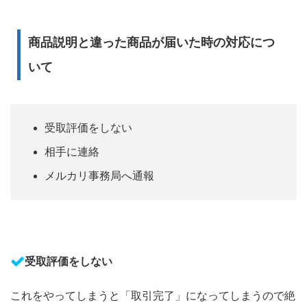
商品説明と違った商品が届いた時の対応につ
いて
受取評価をしない
相手に連絡
メルカリ事務局へ通報
受取評価をしない
これをやってしまうと「取引完了」になってしまうので絶