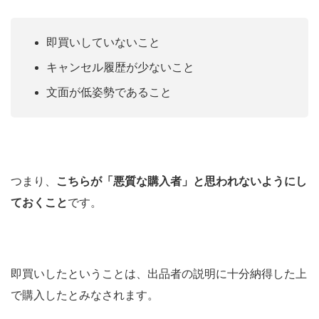
即買いしていないこと
キャンセル履歴が少ないこと
文面が低姿勢であること
つまり、
こちらが「悪質な購入者」と思われないようにし
ておくこと
です。
即買いしたということは、出品者の説明に十分納得した上
で購入したとみなされます。