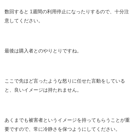
数回すると
1
週間の利用停止になったりするので、十分注
意してください。
最後は購入者とのやりとりですね。
ここで先ほど言ったような怒りに任せた言動をしている
と、良いイメージは持たれません。
あくまでも被害者というイメージを持ってもらうことが重
要ですので、常に冷静さを保つようにしてください。