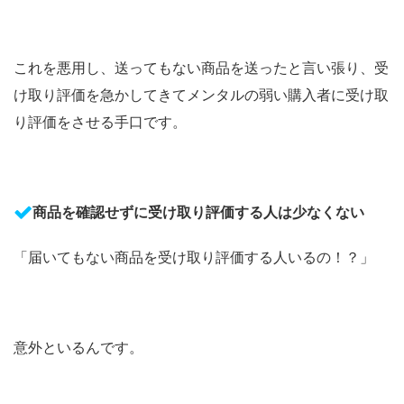
これを悪用し、送ってもない商品を送ったと言い張り、受
け取り評価を急かしてきてメンタルの弱い購入者に受け取
り評価をさせる手口です。
商品を確認せずに受け取り評価する人は少なくない
「届いてもない商品を受け取り評価する人いるの！？」
意外といるんです。