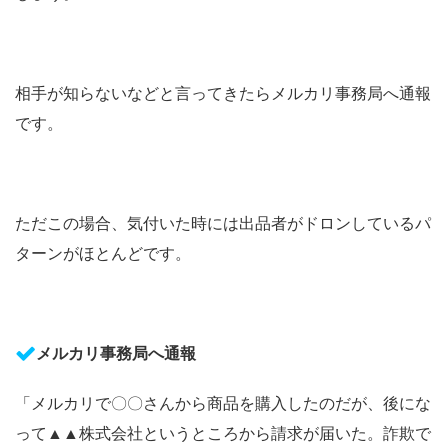
相手が知らないなどと言ってきたらメルカリ事務局へ通報
です。
ただこの場合、気付いた時には出品者がドロンしているパ
ターンがほとんどです。
メルカリ事務局へ通報
「メルカリで〇〇さんから商品を購入したのだが、後にな
って
▲▲
株式会社というところから請求が届いた。詐欺で