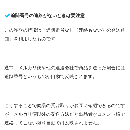
追跡番号の連絡がないときは要注意
この詐欺の特徴は「追跡番号なし（連絡もない）の発送通
知」を利用したものです。
通常、メルカリ便や他の運送会社で商品を送った場合には
追跡番号というものが自動で反映されます。
こうすることで商品の受け取りがお互い確認できるのです
が、メルカリ便以外の発送方法だと出品者がコメント欄で
連絡してこない限り自動では反映されません。