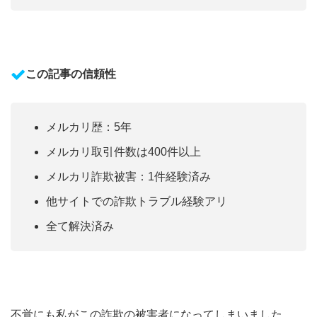
この記事の信頼性
メルカリ歴：5年
メルカリ取引件数は
400
件以上
メルカリ詐欺被害：1件経験済み
他サイトでの詐欺トラブル経験アリ
全て解決済み
不覚にも私がこの詐欺の被害者になってしまいました。