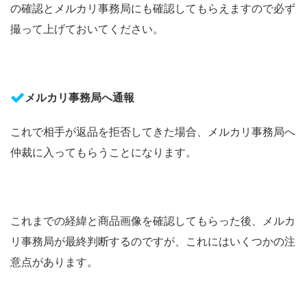
の確認とメルカリ事務局にも確認してもらえますので必ず
撮って上げておいてください。
メルカリ事務局へ通報
これで相手が返品を拒否してきた場合、メルカリ事務局へ
仲裁に入ってもらうことになります。
これまでの経緯と商品画像を確認してもらった後、メルカ
リ事務局が最終判断するのですが、これにはいくつかの注
意点があります。