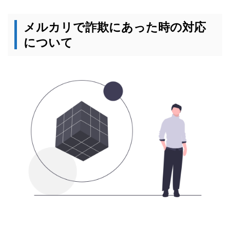
メルカリで詐欺にあった時の対応
について