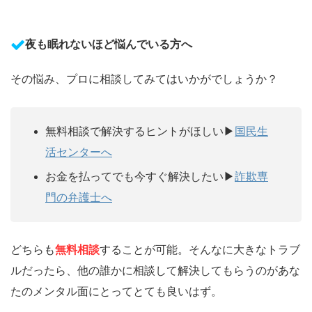
夜も眠れないほど悩んでいる方へ
その悩み、プロに相談してみてはいかがでしょうか？
無料相談で解決するヒントがほしい▶︎
国民生
活センターへ
お金を払ってでも今すぐ解決したい▶︎
詐欺専
門の弁護士へ
どちらも
無料相談
することが可能。そんなに大きなトラブ
ルだったら、他の誰かに相談して解決してもらうのがあな
たのメンタル面にとってとても良いはず。