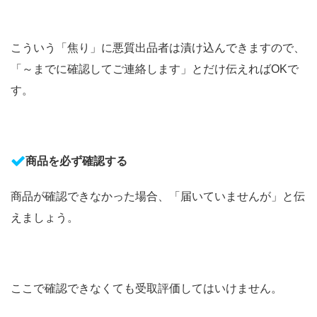
こういう「焦り」に悪質出品者は漬け込んできますので、
「～までに確認してご連絡します」とだけ伝えれば
OK
で
す。
商品を必ず確認する
商品が確認できなかった場合、「届いていませんが」と伝
えましょう。
ここで確認できなくても受取評価してはいけません。