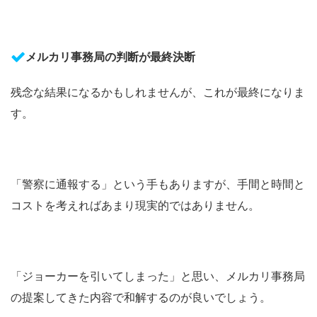
メルカリ事務局の判断が最終決断
残念な結果になるかもしれませんが、これが最終になりま
す。
「警察に通報する」という手もありますが、手間と時間と
コストを考えればあまり現実的ではありません。
「ジョーカーを引いてしまった」と思い、メルカリ事務局
の提案してきた内容で和解するのが良いでしょう。