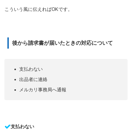
こういう風に伝えれば
OK
です。
後から請求書が届いたときの対応について
支払わない
出品者に連絡
メルカリ事務局へ通報
支払わない