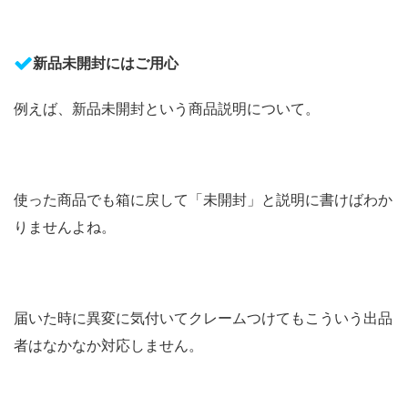
新品未開封にはご用心
例えば、新品未開封という商品説明について。
使った商品でも箱に戻して「未開封」と説明に書けばわか
りませんよね。
届いた時に異変に気付いてクレームつけてもこういう出品
者はなかなか対応しません。