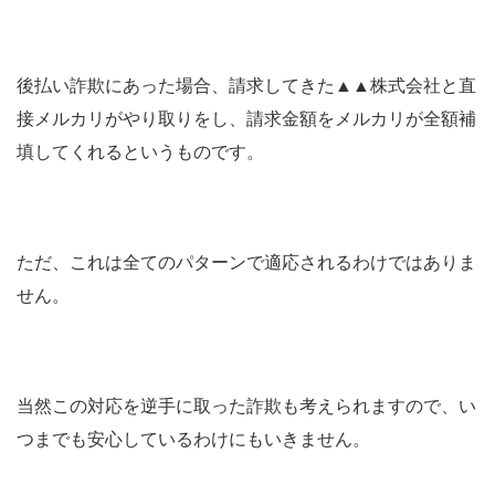
後払い詐欺にあった場合、請求してきた
▲▲
株式会社と直
接メルカリがやり取りをし、請求金額をメルカリが全額補
填してくれるというものです。
ただ、これは全てのパターンで適応されるわけではありま
せん。
当然この対応を逆手に取った詐欺も考えられますので、い
つまでも安心しているわけにもいきません。