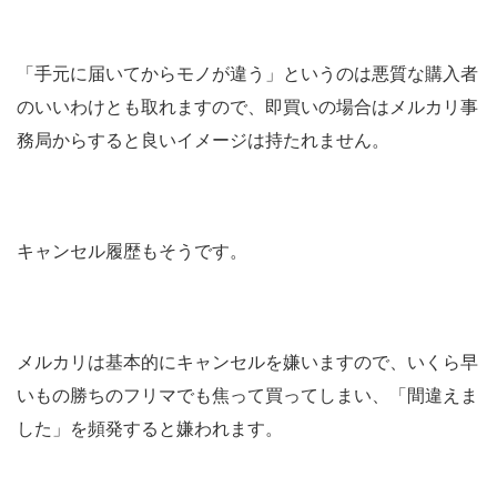
「手元に届いてからモノが違う」というのは悪質な購入者
のいいわけとも取れますので、即買いの場合はメルカリ事
務局からすると良いイメージは持たれません。
キャンセル履歴もそうです。
メルカリは基本的にキャンセルを嫌いますので、いくら早
いもの勝ちのフリマでも焦って買ってしまい、「間違えま
した」を頻発すると嫌われます。