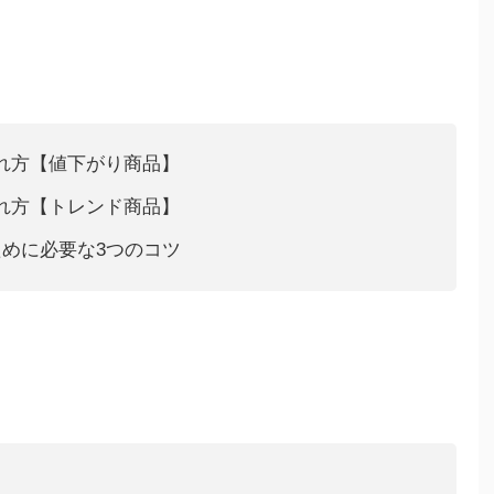
入れ方【値下がり商品】
入れ方【トレンド商品】
めに必要な3つのコツ