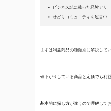
ビジネス誌に載った経験アリ
せどりコミュニティを運営中
まずは利益商品の種類別に解説して
値下がりしている商品と定価でも利益
基本的に探し方が違うので理解して