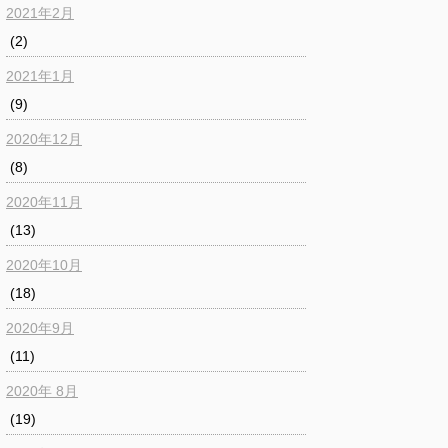
2021年2月
(2)
2021年1月
(9)
2020年12月
(8)
2020年11月
(13)
2020年10月
(18)
2020年9月
(11)
2020年 8月
(19)