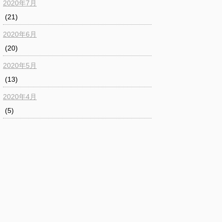
2020年7月
(21)
2020年6月
(20)
2020年5月
(13)
2020年4月
(5)