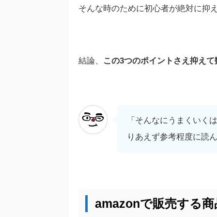
そんな時のために初心者が絶対に抑え
結論、
この3つのポイントさえ抑えて
「そんなにうまくいく
りあえず参考程度に読
amazonで販売す