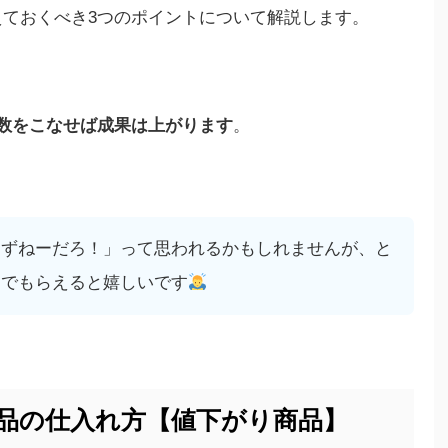
ておくべき3つのポイントについて解説します。
数をこなせば成果は上がります
。
はずねーだろ！」って思われるかもしれませんが、と
んでもらえると嬉しいです
る商品の仕入れ方【値下がり商品】