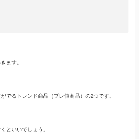
いきます。
がでるトレンド商品（プレ値商品）の2つです。
おくといいでしょう。