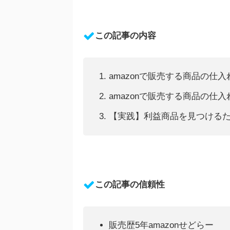
この記事の内容
amazonで販売する商品の仕
amazonで販売する商品の仕
【実践】利益商品を見つけるた
この記事の信頼性
販売歴5年amazonせどらー