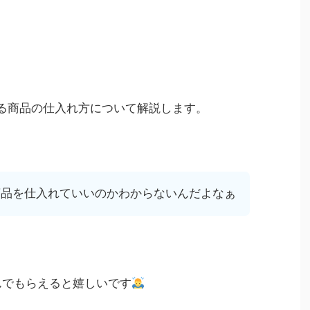
する商品の仕入れ方について解説します。
商品を仕入れていいのかわからないんだよなぁ
んでもらえると嬉しいです