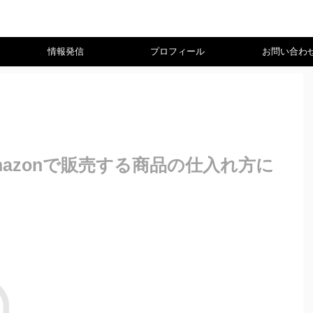
情報発信
プロフィール
お問い合わ
azonで販売する商品の仕入れ方に