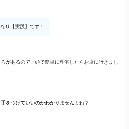
きなり【実践】です！
ころがあるので、頭で簡単に理解したらお店に行きまし
ら手をつけていいのかわかりません
よね？