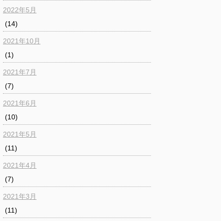
2022年5月
(14)
2021年10月
(1)
2021年7月
(7)
2021年6月
(10)
2021年5月
(11)
2021年4月
(7)
2021年3月
(11)