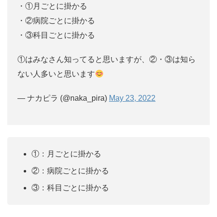
・①月ごとに掛かる
・②病院ごとに掛かる
・③科目ごとに掛かる
①はみなさん知ってると思いますが、②・③は知ら
ない人多いと思います
— ナカピラ (@naka_pira)
May 23, 2022
①：月ごとに掛かる
②：病院ごとに掛かる
③：科目ごとに掛かる