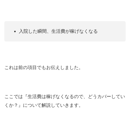
入院した瞬間、生活費が稼げなくなる
これは前の項目でもお伝えしました。
ここでは『生活費は稼げなくなるので、どうカバーしてい
くか？』について解説していきます。