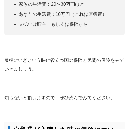
家族の生活費：20〜30万円ほど
あなたの生活費：10万円（これは医療費）
支払いは貯金、もしくは保険から
最後にいざという時に役立つ国の保険と民間の保険をみて
いきましょう。
知らないと損しますので、ぜひ読んでみてください。