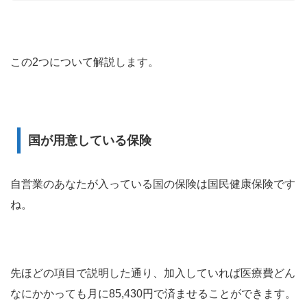
この2つについて解説します。
国が用意している保険
自営業のあなたが入っている国の保険は国民健康保険です
ね。
先ほどの項目で説明した通り、加入していれば医療費どん
なにかかっても月に85,430円で済ませることができます。