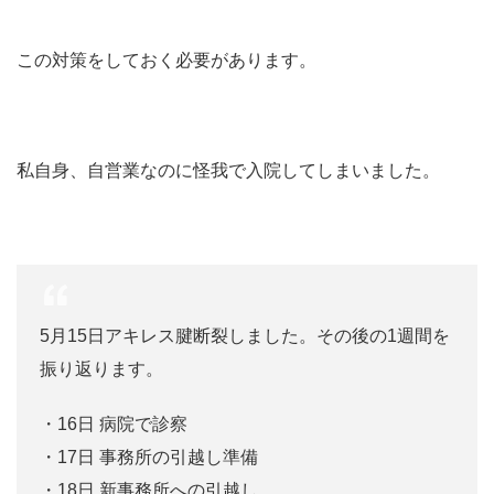
この対策をしておく必要があります。
私自身、自営業なのに怪我で入院してしまいました。
5月15日アキレス腱断裂しました。その後の1週間を
振り返ります。
・16日 病院で診察
・17日 事務所の引越し準備
・18日 新事務所への引越し