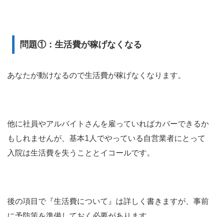
問題①：生活費が稼げなくなる
あなたが動けなるので生活費が稼げなくなります。
他に社員やアルバイトさんを雇っていればカバーできるか
もしれませんが、基本1人でやっている自営業者にとって
入院は生活費を失うこととイコールです。
後の項目で『生活費について』は詳しく書きますが、事前
に予防策を準備しておく必要があります。