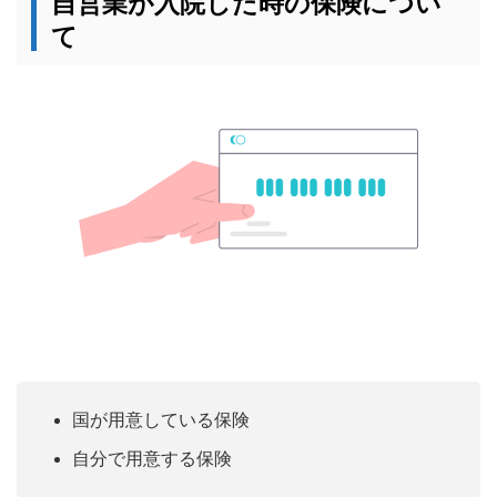
自営業が入院した時の保険につい
て
国が用意している保険
自分で用意する保険