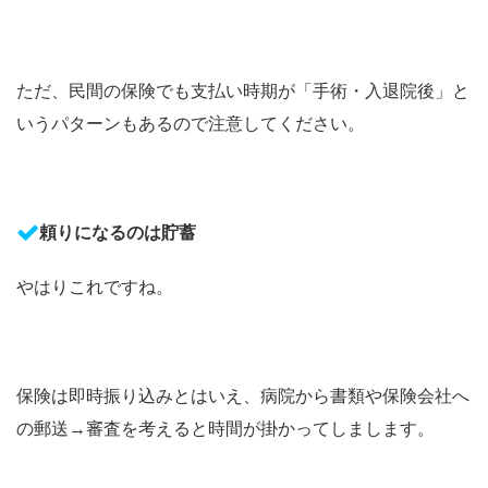
ただ、民間の保険でも支払い時期が「手術・入退院後」と
いうパターンもあるので注意してください。
頼りになるのは貯蓄
やはりこれですね。
保険は即時振り込みとはいえ、病院から書類や保険会社へ
の郵送→審査を考えると時間が掛かってしまします。