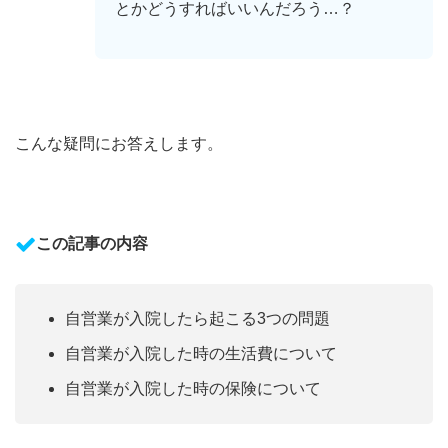
とかどうすればいいんだろう…？
こんな疑問にお答えします。
この記事の内容
自営業が入院したら起こる3つの問題
自営業が入院した時の生活費について
自営業が入院した時の保険について