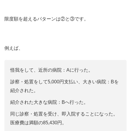
限度額を超えるパターンは②と③です。
例えば、
怪我をして、近所の病院：Aに行った。
診察・処置をして5,000円支払い、大きい病院：Bを
紹介された。
紹介された大きな病院：Bへ行った。
同じ診察・処置を受け、即入院することになった。
医療費は満額の85,430円。