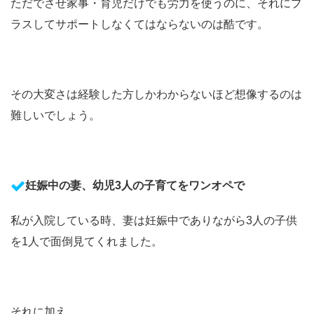
ただでさせ家事・育児だけでも労力を使うのに、それにプ
ラスしてサポートしなくてはならないのは酷です。
その大変さは経験した方しかわからないほど想像するのは
難しいでしょう。
妊娠中の妻、幼児3人の子育てをワンオペで
私が入院している時、妻は妊娠中でありながら3人の子供
を1人で面倒見てくれました。
それに加え、