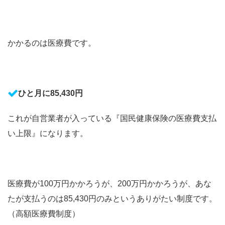
かかるのは医療費です。
ひと月に85,430円
これが自営業者が入っている『国民健康保険の医療費支払
い上限』になります。
医療費が100万円かかろうが、200万円かかろうが、あな
たが支払うのは85,430円のみというありがたい制度です。
（高額医療費制度）