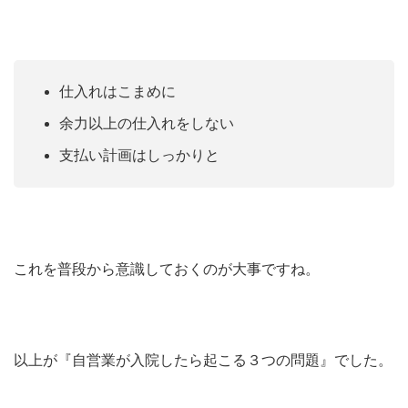
仕入れはこまめに
余力以上の仕入れをしない
支払い計画はしっかりと
これを普段から意識しておくのが大事ですね。
以上が『自営業が入院したら起こる３つの問題』でした。