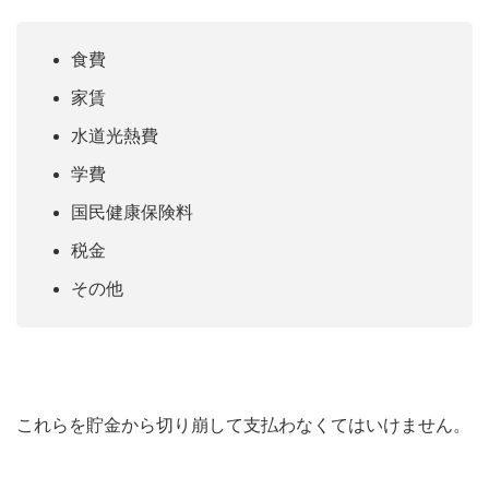
食費
家賃
水道光熱費
学費
国民健康保険料
税金
その他
これらを貯金から切り崩して支払わなくてはいけません。