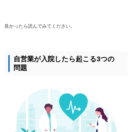
良かったら読んでみてください。
自営業が入院したら起こる3つの
問題