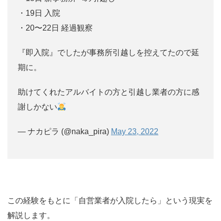
・19日 入院
・20〜22日 経過観察
『即入院』でしたが事務所引越しを控えてたので延
期に。
助けてくれたアルバイトの方と引越し業者の方に感
謝しかない
— ナカピラ (@naka_pira)
May 23, 2022
この経験をもとに「自営業者が入院したら」という現実を
解説します。