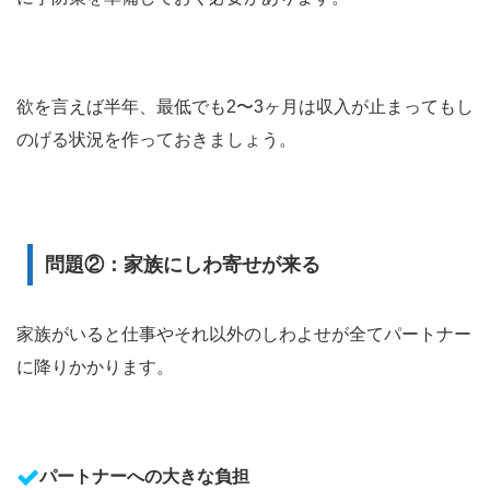
欲を言えば半年、最低でも2〜3ヶ月は収入が止まってもし
のげる状況を作っておきましょう。
問題②：家族にしわ寄せが来る
家族がいると仕事やそれ以外のしわよせが全てパートナー
に降りかかります。
パートナーへの大きな負担