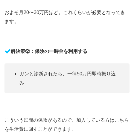
およそ月20〜30万円ほど。これくらいが必要となってき
ます。
解決策②：保険の一時金を利用する
ガンと診断されたら、一律50万円即時振り込
み
こういう民間の保険があるので、加入している方はこちら
を生活費に回すことができます。