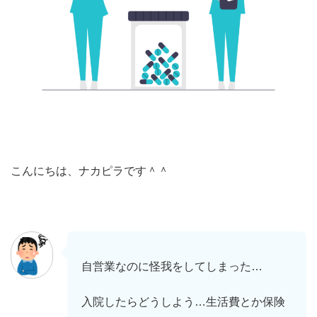
こんにちは、ナカピラです＾＾
自営業なのに怪我をしてしまった…
入院したらどうしよう…生活費とか保険