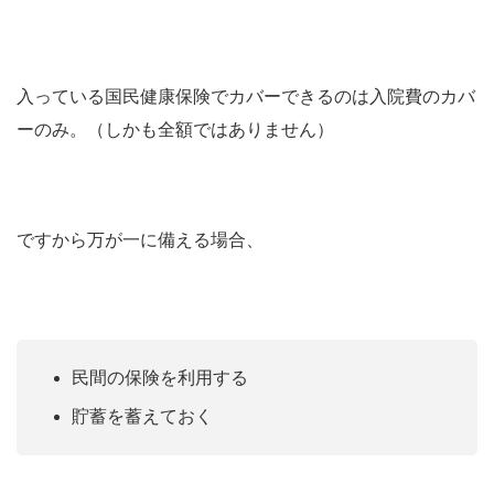
入っている国民健康保険でカバーできるのは入院費のカバ
ーのみ。（しかも全額ではありません）
ですから万が一に備える場合、
民間の保険を利用する
貯蓄を蓄えておく