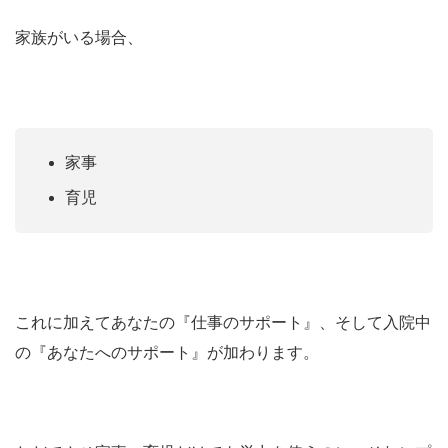
家族がいる場合、
家事
育児
これに加えてあなたの『仕事のサポート』、そして入院中
の『あなたへのサポート』が加わります。