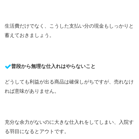
生活費だけでなく、こうした支払い分の現金もしっかりと
蓄えておきましょう。
普段から無理な仕入れはやらないこと
どうしても利益が出る商品は確保しがちですが、売れなけ
れば意味がありません。
充分な余力がないのに大きな仕入れをしてしまい、入院す
る羽目になるとアウトです。