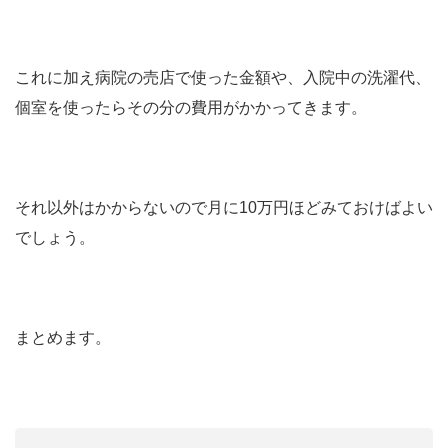
これに加え病院の売店で使った金額や、入院中の洗濯代、
個室を使ったらその分の費用がかかってきます。
それ以外はかからないので月に10万円ほどみておけばよい
でしょう。
まとめます。