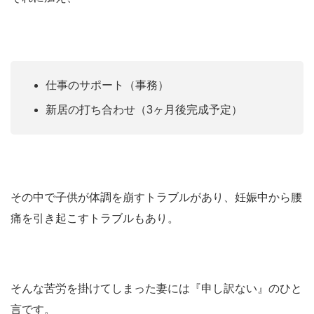
仕事のサポート（事務）
新居の打ち合わせ（3ヶ月後完成予定）
その中で子供が体調を崩すトラブルがあり、妊娠中から腰
痛を引き起こすトラブルもあり。
そんな苦労を掛けてしまった妻には『申し訳ない』のひと
言です。