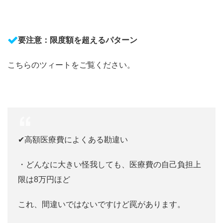
要注意：限度額を超えるパターン
こちらのツィートをご覧ください。
✔︎高額医療費によくある勘違い
・どんなに大きい怪我しても、医療費の自己負担上
限は8万円ほど
これ、間違いではないですけど罠があります。