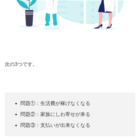
次の3つです。
問題①：生活費が稼げなくなる
問題②：家族にしわ寄せが来る
問題③：支払いが出来なくなる