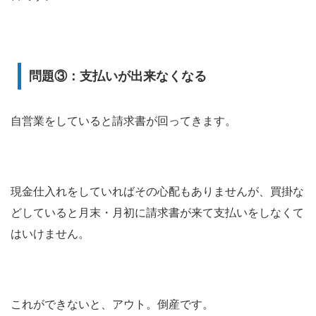
問題③：支払いが出来なくなる
自営業をしていると請求書が回ってきます。
現金仕入れをしていればその心配もありませんが、買掛な
どしていると月末・月初に請求書が来て支払いをしなくて
はいけません。
これができないと、アウト。倒産です。