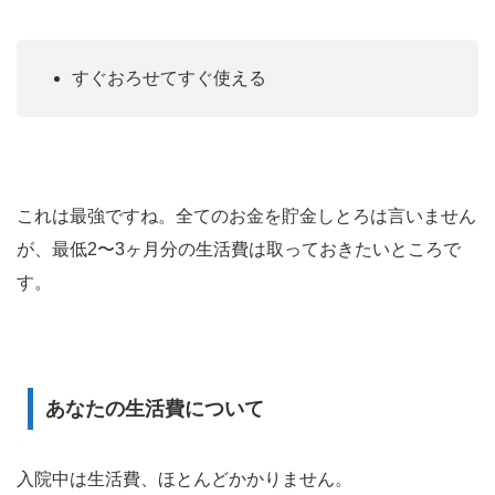
すぐおろせてすぐ使える
これは最強ですね。全てのお金を貯金しとろは言いません
が、最低2〜3ヶ月分の生活費は取っておきたいところで
す。
あなたの生活費について
入院中は生活費、ほとんどかかりません。