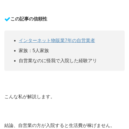
この記事の信頼性
インターネット物販業7年の自営業者
家族：5人家族
自営業なのに怪我で入院した経験アリ
こんな私が解説します。
結論、自営業の方が入院すると生活費が稼げません。