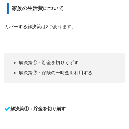
家族の生活費について
カバーする解決策は2つあります。
解決策①：貯金を切りくずす
解決策②：保険の一時金を利用する
解決策①：貯金を切り崩す