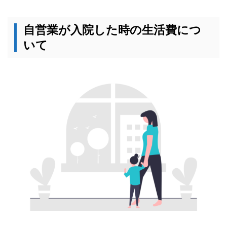
自営業が入院した時の生活費につ
いて