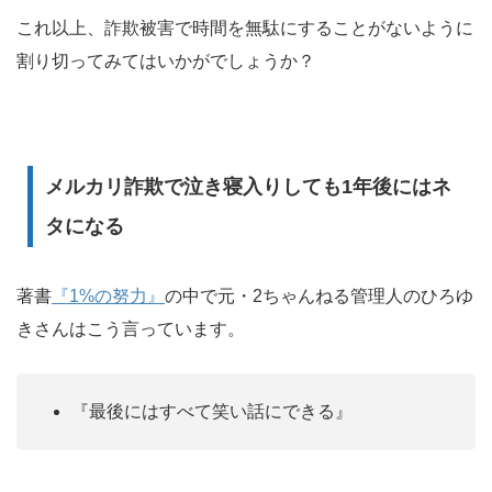
これ以上、詐欺被害で時間を無駄にすることがないように
割り切ってみてはいかがでしょうか？
メルカリ詐欺で泣き寝入りしても1年後にはネ
タになる
著書
『1%の努力』
の中で元・2ちゃんねる管理人のひろゆ
きさんはこう言っています。
『最後にはすべて笑い話にできる』