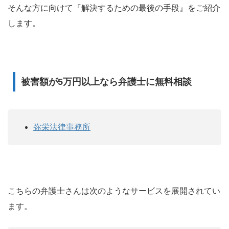
そんな方に向けて『解決するための最後の手段』をご紹介
します。
被害額が5万円以上なら弁護士に無料相談
弥栄法律事務所
こちらの弁護士さんは次のようなサービスを展開されてい
ます。