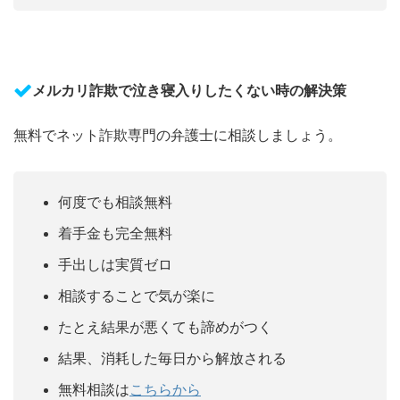
メルカリ詐欺で泣き寝入りしたくない時の解決策
無料でネット詐欺専門の弁護士に相談しましょう。
何度でも相談無料
着手金も完全無料
手出しは実質ゼロ
相談することで気が楽に
たとえ結果が悪くても諦めがつく
結果、消耗した毎日から解放される
無料相談は
こちらから