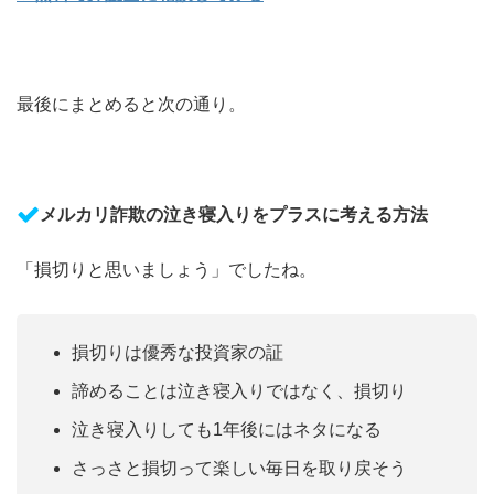
最後にまとめると次の通り。
メルカリ詐欺の泣き寝入りをプラスに考える方法
「損切りと思いましょう」でしたね。
損切りは優秀な投資家の証
諦めることは泣き寝入りではなく、損切り
泣き寝入りしても1年後にはネタになる
さっさと損切って楽しい毎日を取り戻そう