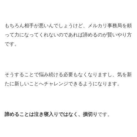
もちろん相手が悪いんでしょうけど、メルカリ事務局を頼
って力になってくれないのであれば諦めるのが賢いやり方
です。
そうすることで悩み続ける必要もなくなりますし、気を新
たに新しいことへチャレンジできるようになります。
諦めることは泣き寝入りではなく、損切り
です。