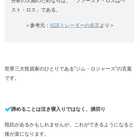
分析の欠陥のためならば、「ファースト・ロスはベ
スト・ロス」である。
＜参考元：
伝説トレーダーの名言
より＞
世界三大投資家のひとりである”ジム・ロジャース”の言葉
です。
諦めることは泣き寝入りではなく、損切り
抵抗があるかもしれませんが、これができるようになると
後が楽になります。