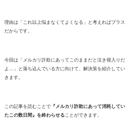
理由は「これ以上悩まなくてよくなる」と考えればプラス
だからです。
今回は「メルカリ詐欺にあってこのままだと泣き寝入りだ
よ…」と落ち込んでいる方に向けて、解決策を紹介してい
きます。
この記事を読むことで
『メルカリ詐欺にあって消耗してい
たこの数日間』を終わらせる
ことができます。