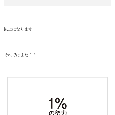
以上になります。
それではまた＾＾