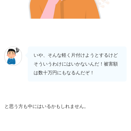
いや、そんな軽く片付けようとするけど
そういうわけにはいかないんだ！被害額
は数十万円にもなるんだぞ！
と思う方も中にはいるかもしれません。