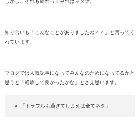
しかし、それも終わってみればネタ話。
知り合いも「こんなことがありましたね＾＾」と言ってく
れています。
ブログでは人気記事になってみんなのためになってるかと
思うと「経験して良かったかな」とさえ思います。
「トラブルも過ぎてしまえば全てネタ」