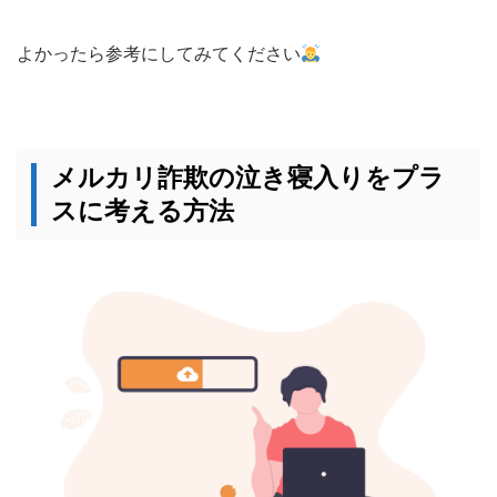
よかったら参考にしてみてください
メルカリ詐欺の泣き寝入りをプラ
スに考える方法