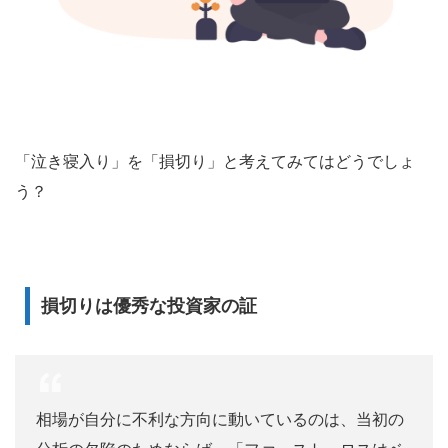
「泣き寝入り」を「損切り」と考えてみてはどうでしょ
う？
損切りは優秀な投資家の証
相場が自分に不利な方向に動いているのは、当初の