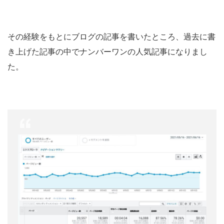
その経験をもとにブログの記事を書いたところ、過去に書
き上げた記事の中でナンバーワンの人気記事になりまし
た。