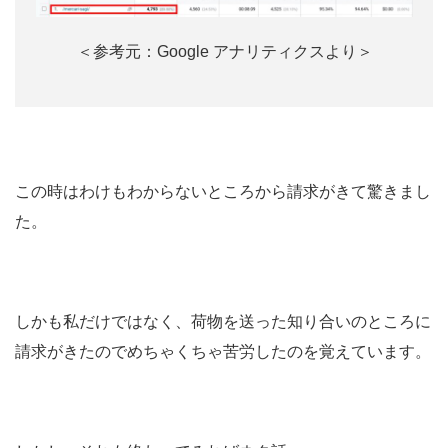
＜参考元：Google アナリティクスより＞
この時はわけもわからないところから請求がきて驚きまし
た。
しかも私だけではなく、荷物を送った知り合いのところに
請求がきたのでめちゃくちゃ苦労したのを覚えています。