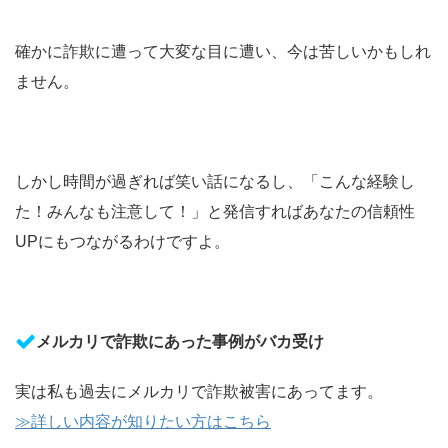
確かに詐欺に遭って大変な目に遭い、今は苦しいかもしれ
ません。
しかし時間が過ぎれば笑い話になるし、「こんな経験し
た！みんなも注意して！」と発信すればあなたの信頼性
UPにもつながるわけですよ。
メルカリで詐欺にあった事例がバカ受け
実は私も過去にメルカリで詐欺被害にあってます。
≫
詳しい内容が知りたい方はこちら