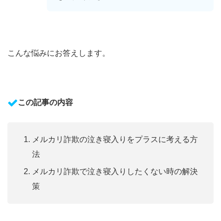
こんな悩みにお答えします。
この記事の内容
メルカリ詐欺の泣き寝入りをプラスに考える方
法
メルカリ詐欺で泣き寝入りしたくない時の解決
策