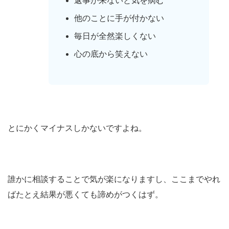
返事が来ないと気を病む
他のことに手が付かない
毎日が全然楽しくない
心の底から笑えない
とにかくマイナスしかないですよね。
誰かに相談することで気が楽になりますし、ここまでやれ
ばたとえ結果が悪くても諦めがつくはず。