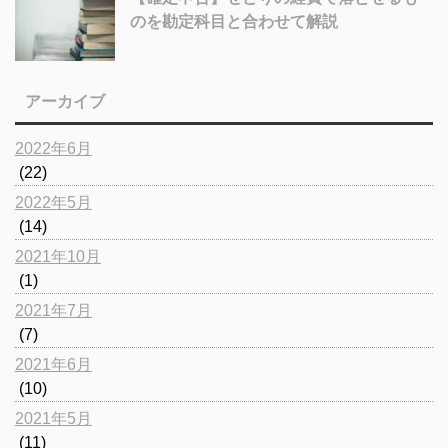
のを勘定科目と合わせて解説
アーカイブ
2022年6月
(22)
2022年5月
(14)
2021年10月
(1)
2021年7月
(7)
2021年6月
(10)
2021年5月
(11)