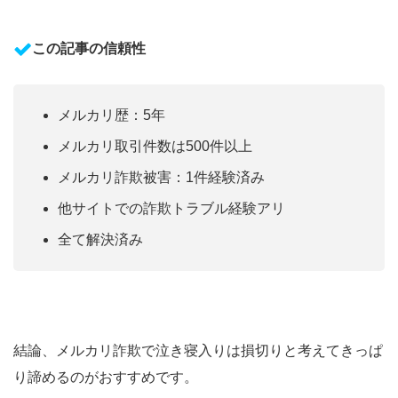
この記事の信頼性
メルカリ歴：5年
メルカリ取引件数は500件以上
メルカリ詐欺被害：1件経験済み
他サイトでの詐欺トラブル経験アリ
全て解決済み
結論、メルカリ詐欺で泣き寝入りは損切りと考えてきっぱ
り諦めるのがおすすめです。