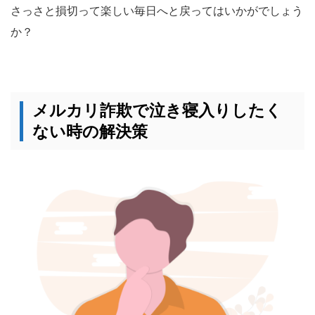
さっさと損切って楽しい毎日へと戻ってはいかがでしょう
か？
メルカリ詐欺で泣き寝入りしたく
ない時の解決策