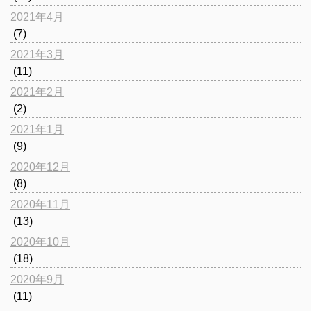
2021年4月
(7)
2021年3月
(11)
2021年2月
(2)
2021年1月
(9)
2020年12月
(8)
2020年11月
(13)
2020年10月
(18)
2020年9月
(11)