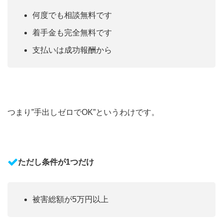
何度でも相談無料です
着手金も完全無料です
支払いは成功報酬から
つまり”手出しゼロでOK”というわけです。
ただし条件が1つだけ
被害総額が5万円以上