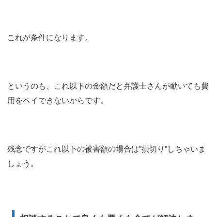
これが条件になります。
というのも、これ以下の金額だと弁護士さんが動いても費
用をペイできないからです。
残念ですがこれ以下の被害額の場合は”損切り”しちゃいま
しょう。