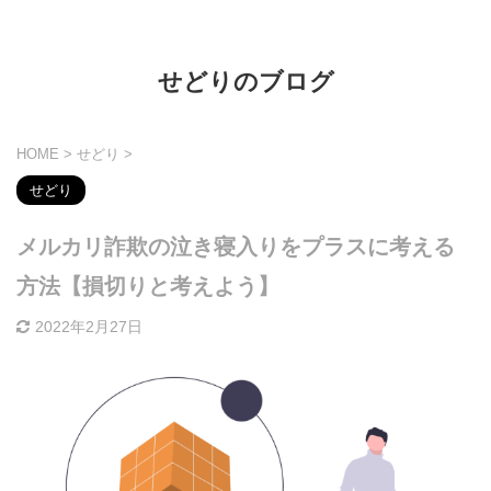
せどりのブログ
HOME
>
せどり
>
せどり
メルカリ詐欺の泣き寝入りをプラスに考える
方法【損切りと考えよう】
2022年2月27日