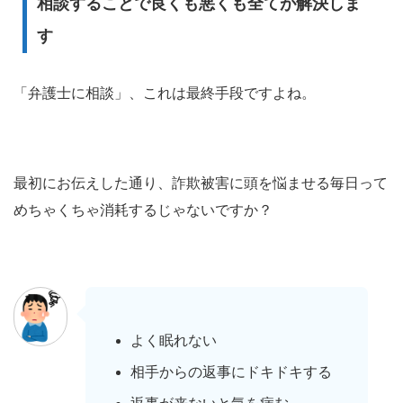
相談することで良くも悪くも全てが解決しま
す
「弁護士に相談」、これは最終手段ですよね。
最初にお伝えした通り、詐欺被害に頭を悩ませる毎日って
めちゃくちゃ消耗するじゃないですか？
よく眠れない
相手からの返事にドキドキする