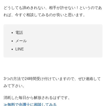
どうしても諦めきれない、相手が許せない！というのであ
れば、今すぐ相談してみるのが良いと思います。
電話
メール
LINE
3つの方法で24時間受け付けていますので、ぜひ連絡して
みて下さい。
消耗した毎日から解放されるはずです。
≫
無料で弁護士に相談してみる