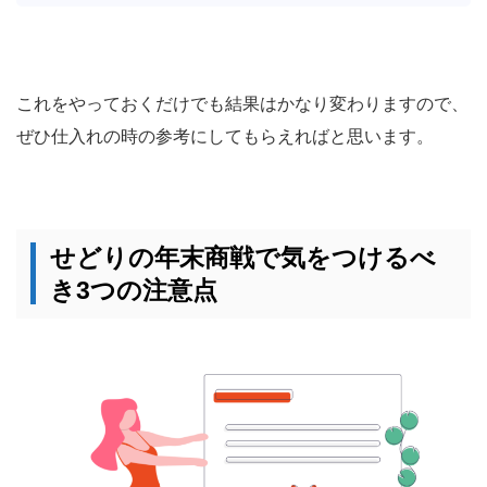
これをやっておくだけでも結果はかなり変わりますので、
ぜひ仕入れの時の参考にしてもらえればと思います。
せどりの年末商戦で気をつけるべ
き3つの注意点