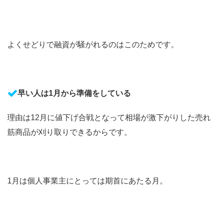
よくせどりで融資が騒がれるのはこのためです。
早い人は1月から準備をしている
理由は12月に値下げ合戦となって相場が激下がりした売れ
筋商品が刈り取りできるからです。
1月は個人事業主にとっては期首にあたる月。