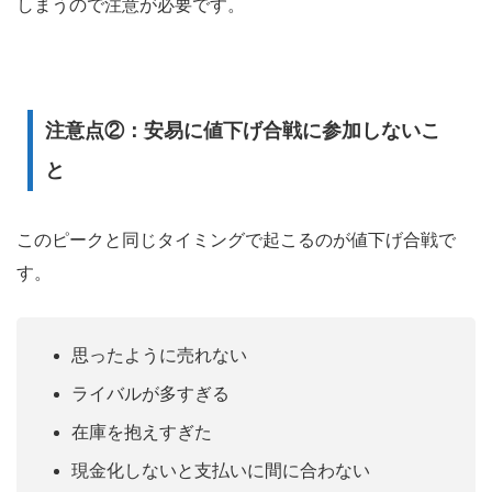
しまうので注意が必要です。
注意点②：安易に値下げ合戦に参加しないこ
と
このピークと同じタイミングで起こるのが値下げ合戦で
す。
思ったように売れない
ライバルが多すぎる
在庫を抱えすぎた
現金化しないと支払いに間に合わない