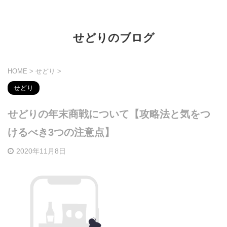
せどりのブログ
HOME
>
せどり
>
せどり
せどりの年末商戦について【攻略法と気をつ
けるべき3つの注意点】
2020年11月8日