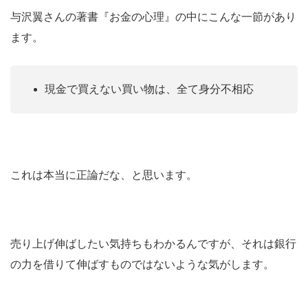
与沢翼さんの著書『お金の心理』の中にこんな一節があり
ます。
現金で買えない買い物は、全て身分不相応
これは本当に正論だな、と思います。
売り上げ伸ばしたい気持ちもわかるんですが、それは銀行
の力を借りて伸ばすものではないような気がします。