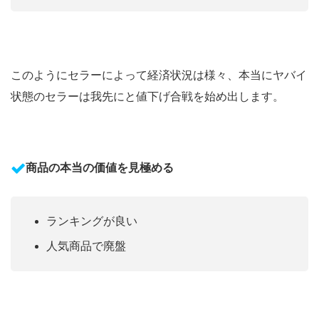
このようにセラーによって経済状況は様々、本当にヤバイ
状態のセラーは我先にと値下げ合戦を始め出します。
商品の本当の価値を見極める
ランキングが良い
人気商品で廃盤