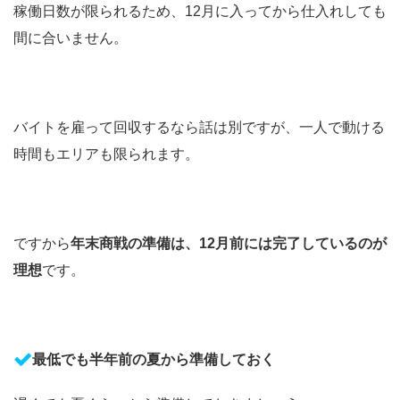
稼働日数が限られるため、12月に入ってから仕入れしても
間に合いません。
バイトを雇って回収するなら話は別ですが、一人で動ける
時間もエリアも限られます。
ですから
年末商戦の準備は、12月前には完了しているのが
理想
です。
最低でも半年前の夏から準備しておく