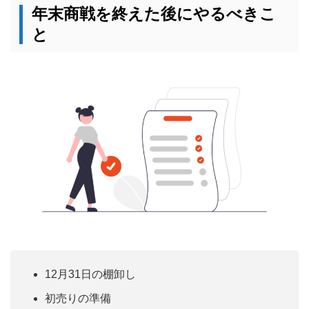
年末商戦を終えた後にやるべきこ
と
12月31日の棚卸し
初売りの準備