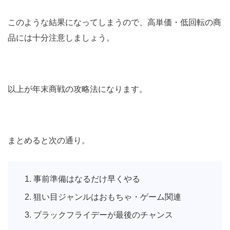
このような結果になってしまうので、高単価・低回転の商
品には十分注意しましょう。
以上が年末商戦の攻略法になります。
まとめると次の通り。
事前準備はなるだけ早くやる
狙い目ジャンルはおもちゃ・ゲーム関連
ブラックフライデーが最後のチャンス