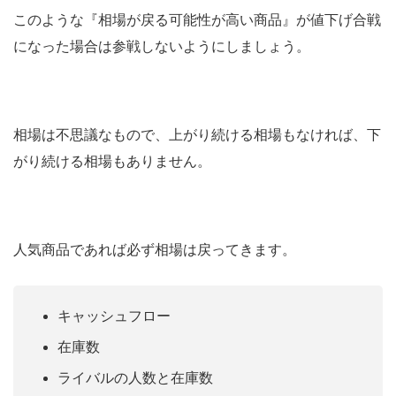
このような『相場が戻る可能性が高い商品』が値下げ合戦
になった場合は参戦しないようにしましょう。
相場は不思議なもので、上がり続ける相場もなければ、下
がり続ける相場もありません。
人気商品であれば必ず相場は戻ってきます。
キャッシュフロー
在庫数
ライバルの人数と在庫数