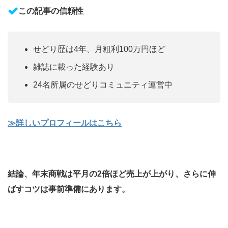
この記事の信頼性
せどり歴は4年、月粗利100万円ほど
雑誌に載った経験あり
24名所属のせどりコミュニティ運営中
≫
詳しいプロフィールはこちら
結論、年末商戦は平月の2倍ほど売上が上がり、さらに伸
ばすコツは事前準備にあります。