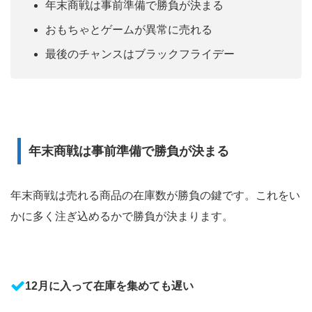
年末商戦は事前準備で勝負が決まる
おもちゃとゲームが異常に売れる
最後のチャンスはブラックフライデー
年末商戦は事前準備で勝負が決まる
年末商戦は売れる商品の在庫数が勝負の鍵です。これをい
かに多く注ぎ込めるかで勝負が決まります。
12月に入って在庫を集めても遅い