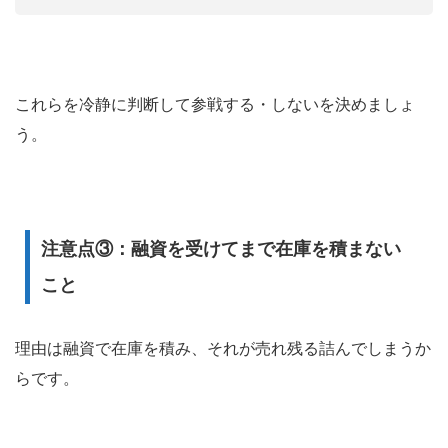
これらを冷静に判断して参戦する・しないを決めましょ
う。
注意点③：融資を受けてまで在庫を積まない
こと
理由は融資で在庫を積み、それが売れ残る詰んでしまうか
らです。