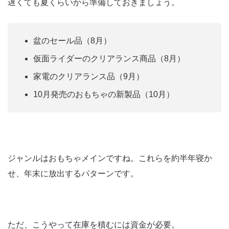
遅くても夏くらいから準備しておきましょう。
盆のセール品（8月）
仮面ライダーのクリアランス商品（8月）
家電のクリアランス品（9月）
10月発売のおもちゃの新製品（10月）
ジャンルはおもちゃメインですね。これらを約半年寝か
せ、年末に放出するパターンです。
ただ、こうやって在庫を積むには資金が必要。