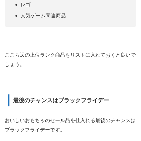
レゴ
人気ゲーム関連商品
ここら辺の上位ランク商品をリストに入れておくと良いで
しょう。
最後のチャンスはブラックフライデー
おいしいおもちゃのセール品を仕入れる最後のチャンスは
ブラックフライデーです。