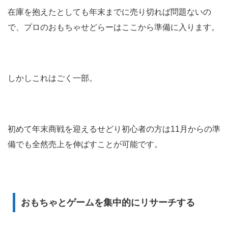
在庫を抱えたとしても年末までに売り切れば問題ないの
で、プロのおもちゃせどらーはここから準備に入ります。
しかしこれはごく一部。
初めて年末商戦を迎えるせどり初心者の方は11月からの準
備でも全然売上を伸ばすことが可能です。
おもちゃとゲームを集中的にリサーチする