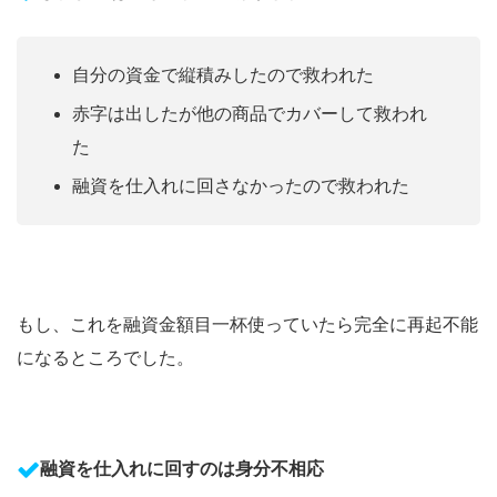
自分の資金で縦積みしたので救われた
赤字は出したが他の商品でカバーして救われ
た
融資を仕入れに回さなかったので救われた
もし、これを融資金額目一杯使っていたら完全に再起不能
になるところでした。
融資を仕入れに回すのは身分不相応