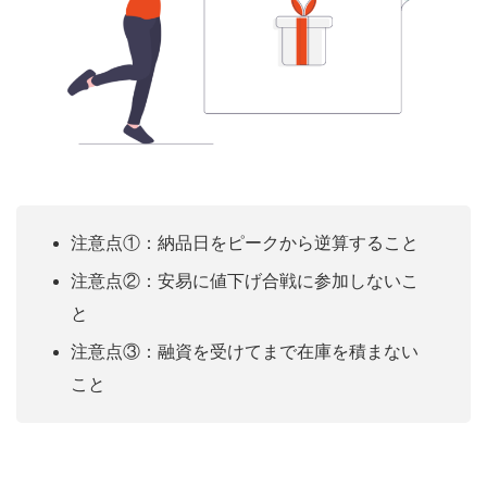
注意点①：納品日をピークから逆算すること
注意点②：安易に値下げ合戦に参加しないこ
と
注意点③：融資を受けてまで在庫を積まない
こと