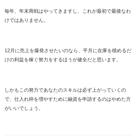
毎年、年末商戦はやってきますし、これが最初で最後なわ
けではありません。
12月に売上を爆発させたいのなら、平月に在庫を積めるだ
けの利益を稼ぐ努力をするほうが健全だと思います。
しかもこの努力であなたのスキルは必ず上がっていくの
で、仕入れ枠を増やすために融資を申請するのはやめた方
がいいでしょう。