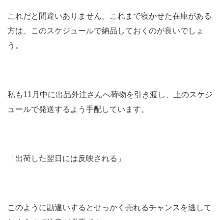
これだと間違いありません。これまで寝かせた在庫がある
方は、このスケジュールで納品しておくのが良いでしょ
う。
私も11月中に出品外注さんへ荷物を引き渡し、上のスケジ
ュールで発送するよう手配しています。
「出荷した翌日には反映される」
このように勘違いするとせっかく売れるチャンスを逃して