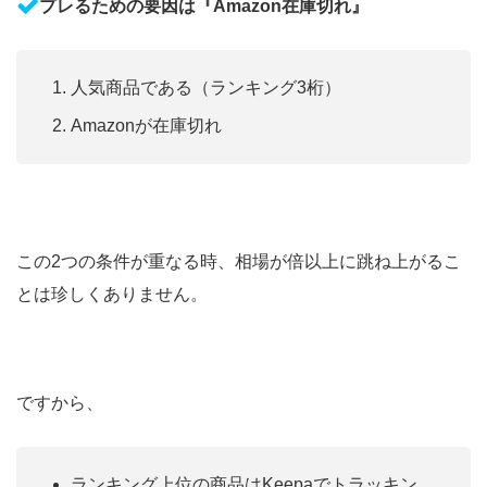
プレるための要因は『Amazon在庫切れ』
人気商品である（ランキング3桁）
Amazonが在庫切れ
この2つの条件が重なる時、相場が倍以上に跳ね上がるこ
とは珍しくありません。
ですから、
ランキング上位の商品はKeepaでトラッキン