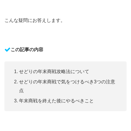
こんな疑問にお答えします。
この記事の内容
せどりの年末商戦攻略法について
せどりの年末商戦で気をつけるべき3つの注意
点
年末商戦を終えた後にやるべきこと