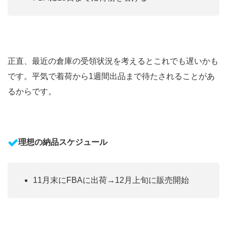
正直、最近の倉庫の受領状況を考えるとこれでも遅いかも
です。平気で着荷から1週間出品まで待たされることがあ
るからです。
理想の納品スケジュール
11月末にFBAに出荷→12月上旬に販売開始