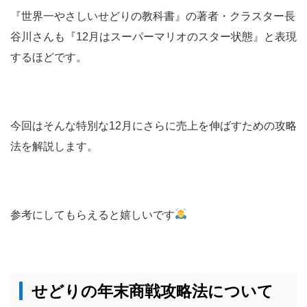
『世界一やさしいせどりの教科書』の著者・クラスター長
谷川さんも『12月はスーパーマリオのスター状態』と表現
するほどです。
今回はそんな特別な12月にさらに売上を伸ばすための攻略
法を解説します。
参考にしてもらえると嬉しいです
せどりの年末商戦攻略法について