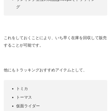
グ
これをしておくことにより、いち早く在庫を回収して販売
することが可能です。
他にもトラッキングおすすめアイテムとして、
トミカ
トーマス
仮面ライダー