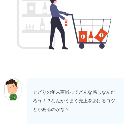
せどりの年末商戦ってどんな感じなんだ
ろう！？なんかうまく売上をあげるコツ
とかあるのかな？