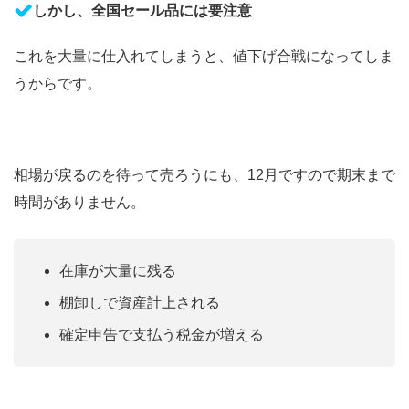
しかし、全国セール品には要注意
これを大量に仕入れてしまうと、値下げ合戦になってしま
うからです。
相場が戻るのを待って売ろうにも、12月ですので期末まで
時間がありません。
在庫が大量に残る
棚卸しで資産計上される
確定申告で支払う税金が増える