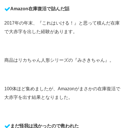
Amazon在庫復活で詰んだ話
2017年の年末、『これはいける！』と思って積んだ在庫
で大赤字を出した経験があります。
商品はリカちゃん人形シリーズの『みさきちゃん』。
100体ほど集めましたが、Amazonがまさかの在庫復活で
大赤字を出す結果となりました。
まだ怪我は浅かったので救われた