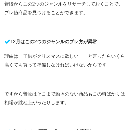
普段からこの2つのジャンルをリサーチしておくことで、
プレ値商品を見つけることができます。
12月はこの2つのジャンルのプレ方が異常
理由は「子供がクリスマスに欲しい！」と言ったらいくら
高くても買って準備しなければいけないからです。
ですから普段はそこまで動きのない商品もこの時ばかりは
相場が跳ね上がったりします。