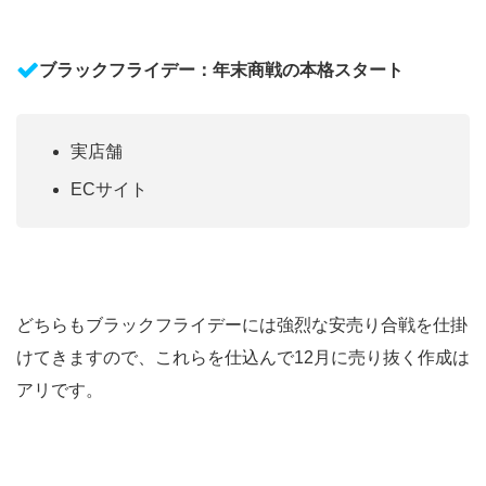
ブラックフライデー：年末商戦の本格スタート
実店舗
ECサイト
どちらもブラックフライデーには強烈な安売り合戦を仕掛
けてきますので、これらを仕込んで12月に売り抜く作成は
アリです。