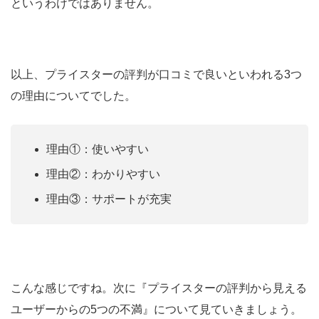
というわけではありません。
以上、プライスターの評判が口コミで良いといわれる3つ
の理由についてでした。
理由①：使いやすい
理由②：わかりやすい
理由③：サポートが充実
こんな感じですね。次に『プライスターの評判から見える
ユーザーからの5つの不満』について見ていきましょう。