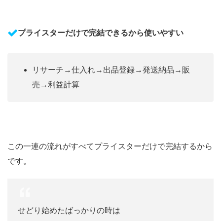
プライスターだけで完結できるから使いやすい
リサーチ→仕入れ→出品登録→発送納品→販
売→利益計算
この一連の流れがすべてプライスターだけで完結するから
です。
せどり始めたばっかりの時は