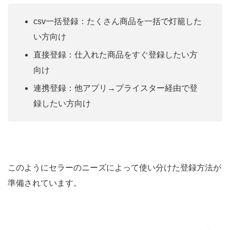
csv一括登録：たくさん商品を一括で灯籠した
い方向け
直接登録：仕入れた商品をすぐ登録したい方
向け
連携登録：他アプリ→プライスター経由で登
録したい方向け
このようにセラーのニーズによって使い分けた登録方法が
準備されています。