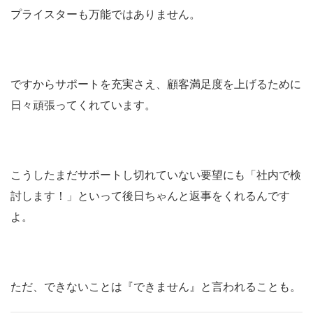
プライスターも万能ではありません。
ですからサポートを充実さえ、顧客満足度を上げるために
日々頑張ってくれています。
こうしたまだサポートし切れていない要望にも「社内で検
討します！」といって後日ちゃんと返事をくれるんです
よ。
ただ、できないことは『できません』と言われることも。