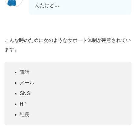
んだけど…
こんな時のために次のようなサポート体制が用意されてい
ます。
電話
メール
SNS
HP
社長