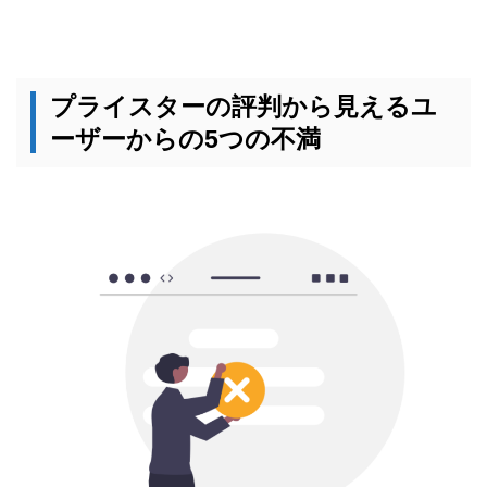
プライスターの評判から見えるユ
ーザーからの5つの不満