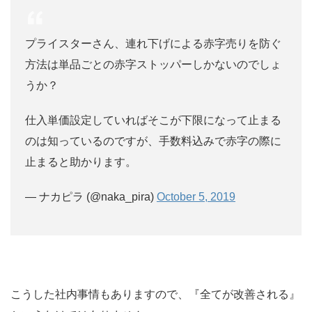
プライスターさん、連れ下げによる赤字売りを防ぐ
方法は単品ごとの赤字ストッパーしかないのでしょ
うか？
仕入単価設定していればそこが下限になって止まる
のは知っているのですが、手数料込みで赤字の際に
止まると助かります。
— ナカピラ (@naka_pira)
October 5, 2019
こうした社内事情もありますので、『全てが改善される』