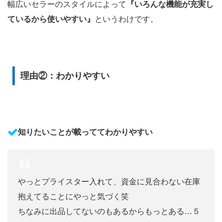
幅広いセラーのスタイルによって
『いろんな機能が充実し
ているから使いやすい』
というわけです。
理由②：わかりやすい
知りたいことが載っててわかりやすい
やっとプライスター入れて、資金に見合わない在庫
抱えてることにやっと気づく笑
ちなみに出品してないのもあるからもっとある…５