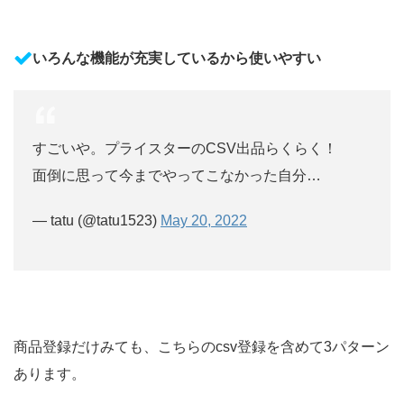
いろんな機能が充実しているから使いやすい
すごいや。プライスターのCSV出品らくらく！
面倒に思って今までやってこなかった自分…
— tatu (@tatu1523)
May 20, 2022
商品登録だけみても、こちらのcsv登録を含めて3パターン
あります。