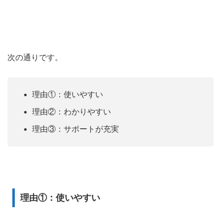
次の通りです。
理由①：使いやすい
理由②：わかりやすい
理由③：サポートが充実
理由①：使いやすい