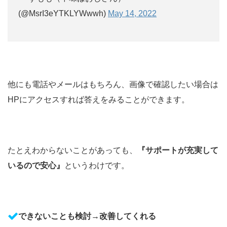
(@MsrI3eYTKLYWwwh)
May 14, 2022
他にも電話やメールはもちろん、画像で確認したい場合は
HPにアクセスすれば答えをみることができます。
たとえわからないことがあっても、
『サポートが充実して
いるので安心』
というわけです。
できないことも検討→改善してくれる