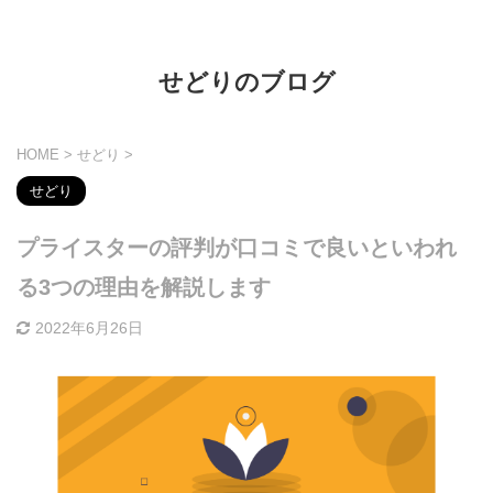
せどりのブログ
HOME
>
せどり
>
せどり
プライスターの評判が口コミで良いといわれ
る3つの理由を解説します
2022年6月26日