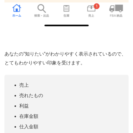
あなたの”知りたい”がわかりやすく表示されているので、
とてもわかりやすい印象を受けます。
売上
売れたもの
利益
在庫金額
仕入金額