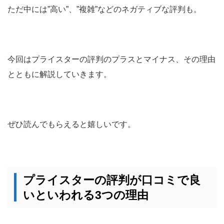
ただ中には”高い”、”複雑”などのネガティブな評判も。
今回はプライスターの評判のプラスとマイナス、その理由
とともに解説していきます。
ぜひ読んでもらえると嬉しいです。
プライスターの評判が口コミで良
いといわれる3つの理由