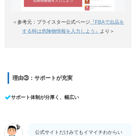
＜参考元：プライスター公式ページ
『FBAで出品を
する時は危険物情報を入力しよう』
より＞
理由③：サポートが充実
サポート体制が分厚く、幅広い
公式サイトだけみてもイマイチわからい