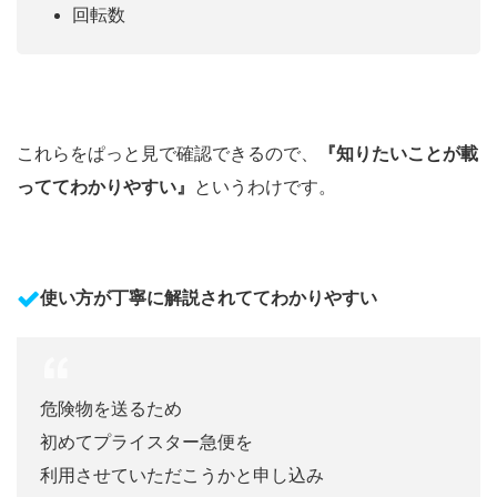
回転数
これらをぱっと見で確認できるので、
『知りたいことが載
っててわかりやすい』
というわけです。
使い方が丁寧に解説されててわかりやすい
危険物を送るため
初めてプライスター急便を
利用させていただこうかと申し込み