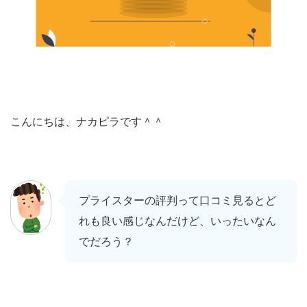
こんにちは、ナカピラです＾＾
プライスターの評判って口コミ見るとど
れも良い感じなんだけど、いったいなん
でだろう？