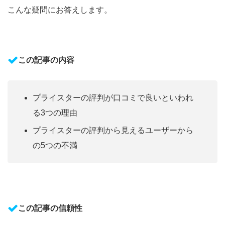
こんな疑問にお答えします。
この記事の内容
プライスターの評判が口コミで良いといわれ
る3つの理由
プライスターの評判から見えるユーザーから
の5つの不満
この記事の信頼性