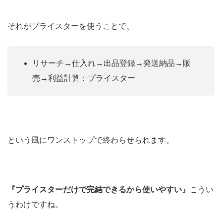
それがプライスターを使うことで、
リサーチ→仕入れ→出品登録→発送納品→販
売→利益計算：プライスター
という風にワンストップで終わらせられます。
『プライスターだけで完結できるから使いやすい』
こうい
うわけですね。