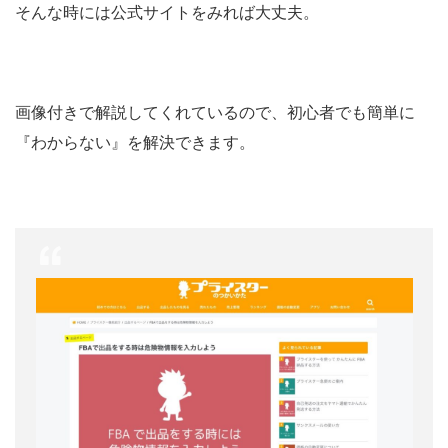
そんな時には公式サイトをみれば大丈夫。
画像付きで解説してくれているので、初心者でも簡単に
『わからない』を解決できます。