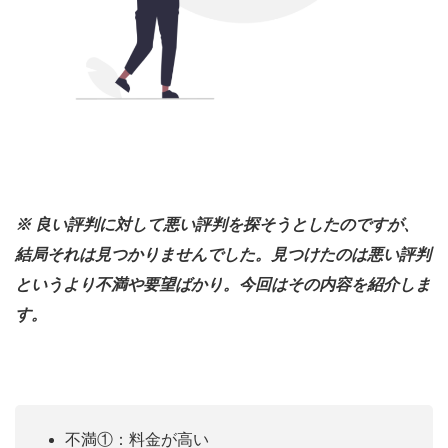
※ 良い評判に対して悪い評判を探そうとしたのですが、
結局それは見つかりませんでした。見つけたのは悪い評判
というより不満や要望ばかり。今回はその内容を紹介しま
す。
不満①：料金が高い