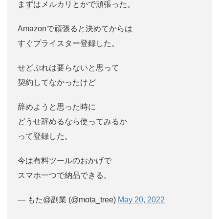
まずはメルカリとかで頑張った。
Amazonで頑張ると決めてからは
すぐプライスター登録した。
せどぷれは要らないと思って
契約してなかったけど
辞めようと思った時に
どうせ辞めるなら使ってみるか
って登録した。
今は有料ツールのおかげで
スマホ一つで納品できる。
— もた@副業 (@mota_tree)
May 20, 2022