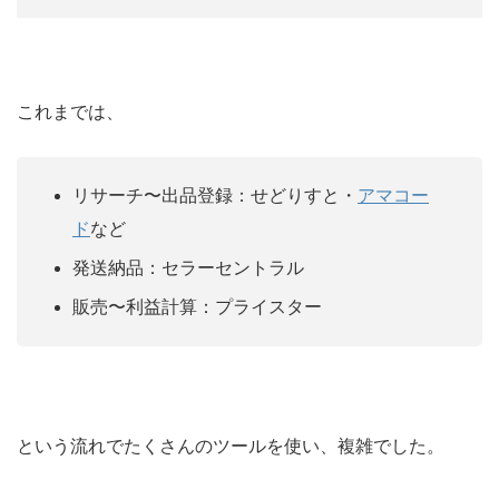
これまでは、
リサーチ〜出品登録：せどりすと・
アマコー
ド
など
発送納品：セラーセントラル
販売〜利益計算：プライスター
という流れでたくさんのツールを使い、複雑でした。