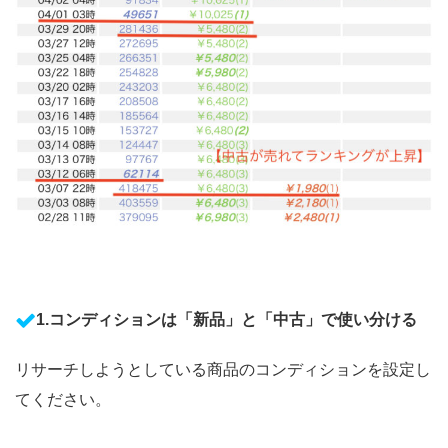
1.コンディションは「新品」と「中古」で使い分ける
リサーチしようとしている商品のコンディションを設定し
てください。