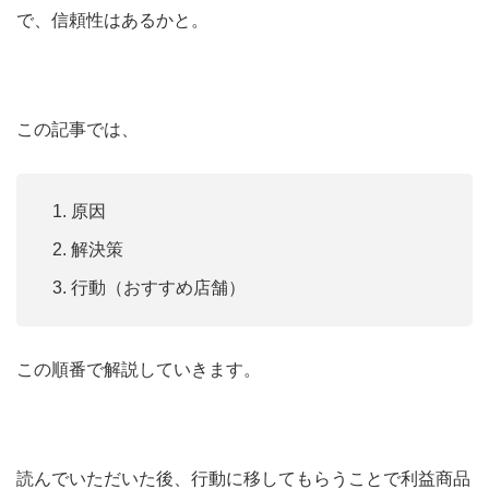
で、信頼性はあるかと。
この記事では、
原因
解決策
行動（おすすめ店舗）
この順番で解説していきます。
読んでいただいた後、行動に移してもらうことで利益商品