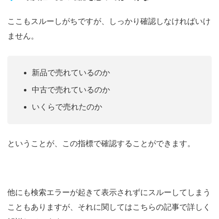
ここもスルーしがちですが、しっかり確認しなければいけ
ません。
新品で売れているのか
中古で売れているのか
いくらで売れたのか
ということが、この指標で確認することができます。
他にも検索エラーが起きて表示されずにスルーしてしまう
こともありますが、それに関してはこちらの記事で詳しく