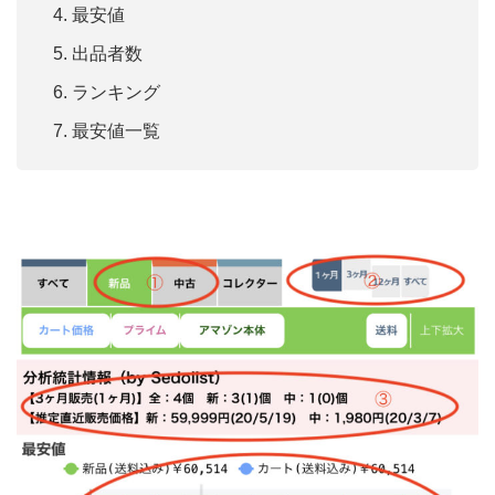
最安値
出品者数
ランキング
最安値一覧