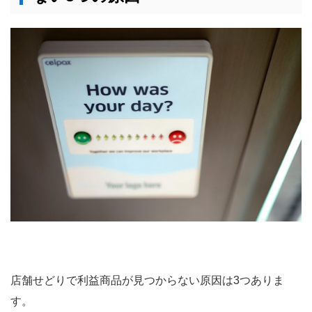
店舗せどりで利益商品が見つからない原因は3つありま
す。