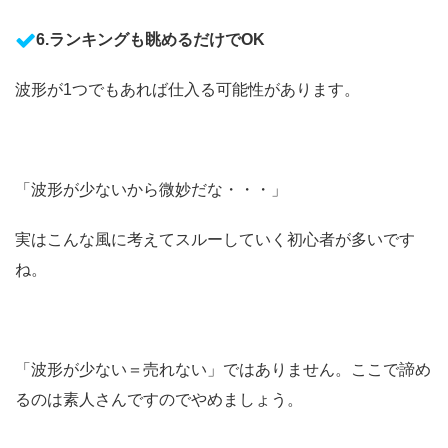
6.ランキングも眺めるだけでOK
波形が1つでもあれば仕入る可能性があります。
「波形が少ないから微妙だな・・・」
実はこんな風に考えてスルーしていく初心者が多いです
ね。
「波形が少ない＝売れない」ではありません。ここで諦め
るのは素人さんですのでやめましょう。