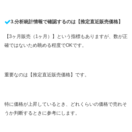
3.分析統計情報で確認するのは【推定直近販売価格】
【3ヶ月販売（1ヶ月）】という指標もありますが、数が正
確ではないため眺める程度でOKです。
重要なのは【推定直近販売価格】です。
特に価格が上昇しているとき、どれくらいの価格で売れそ
うか判断するときに参考にします。