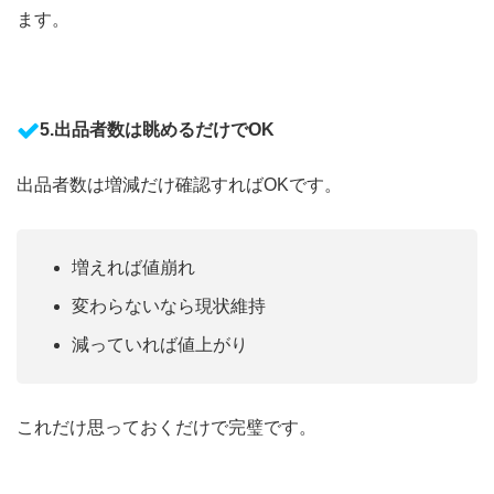
ます。
5.出品者数は眺めるだけでOK
出品者数は増減だけ確認すればOKです。
増えれば値崩れ
変わらないなら現状維持
減っていれば値上がり
これだけ思っておくだけで完璧です。