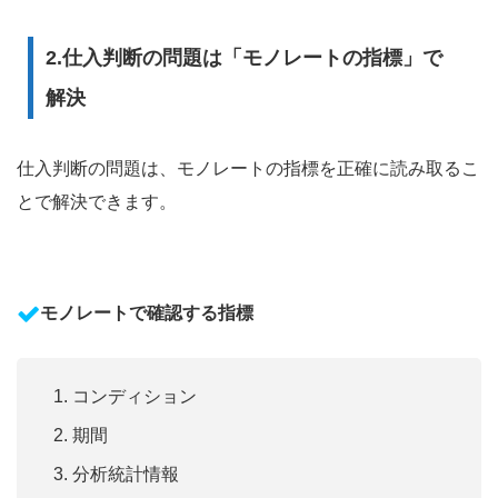
2.仕入判断の問題は「モノレートの指標」で
解決
仕入判断の問題は、モノレートの指標を正確に読み取るこ
とで解決できます。
モノレートで確認する指標
コンディション
期間
分析統計情報