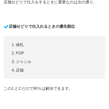
店舗せどりで仕入をするときに重要なのは次の通り。
店舗せどりで仕入れるときの優先順位
値札
POP
ジャンル
店舗
この1.と2.だけで90％は解決できます。