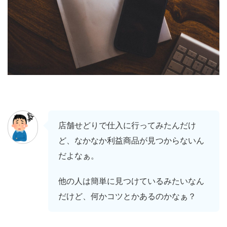
店舗せどりで仕入に行ってみたんだけ
ど、なかなか利益商品が見つからないん
だよなぁ。
他の人は簡単に見つけているみたいなん
だけど、何かコツとかあるのかなぁ？