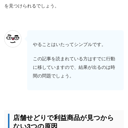
を見つけられるでしょう。
やることはいたってシンプルです。
この記事を読まれている方はすでに行動
に移していますので、結果が出るのは時
間の問題でしょう。
店舗せどりで利益商品が見つから
ない3つの原因