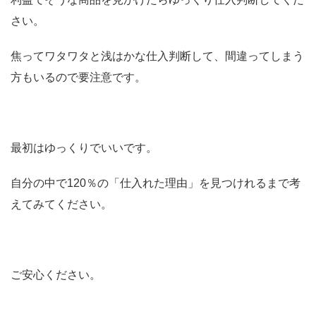
さい。
焦ってワタワタと浅はかな仕入判断して、間違ってしまう
方もいるので要注意です。
最初はゆっくりでいいです。
自分の中で120％の「仕入れた理由」を見つけれるまで考
えてみてください。
ご安心ください。