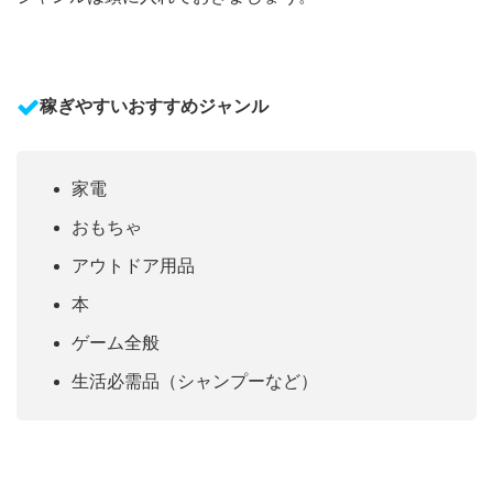
稼ぎやすいおすすめジャンル
家電
おもちゃ
アウトドア用品
本
ゲーム全般
生活必需品（シャンプーなど）