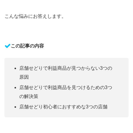
こんな悩みにお答えします。
この記事の内容
店舗せどりで利益商品が見つからない3つの
原因
店舗せどりで利益商品を見つけるための3つ
の解決策
店舗せどり初心者におすすめな3つの店舗