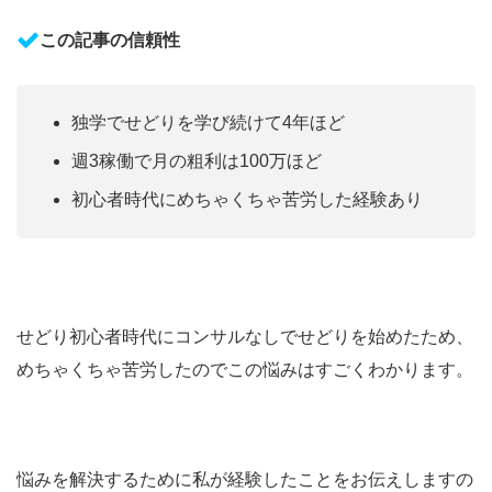
この記事の信頼性
独学でせどりを学び続けて4年ほど
週3稼働で月の粗利は100万ほど
初心者時代にめちゃくちゃ苦労した経験あり
せどり初心者時代にコンサルなしでせどりを始めたため、
めちゃくちゃ苦労したのでこの悩みはすごくわかります。
悩みを解決するために私が経験したことをお伝えしますの