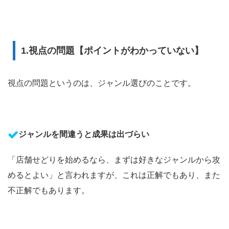
1.視点の問題【ポイントがわかっていない】
視点の問題というのは、ジャンル選びのことです。
ジャンルを間違うと成果は出づらい
「店舗せどりを始めるなら、まずは好きなジャンルから攻
めるとよい」と言われますが、これは正解でもあり、また
不正解でもあります。