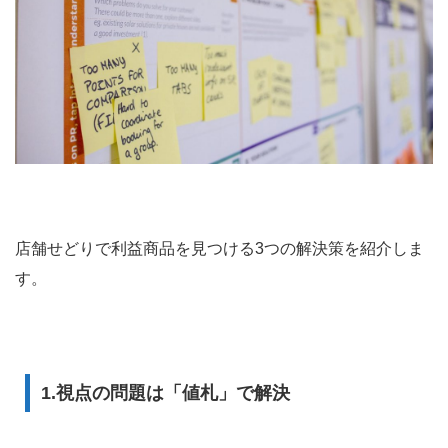
店舗せどりで利益商品を見つける3つの解決策を紹介しま
す。
1.視点の問題は「値札」で解決