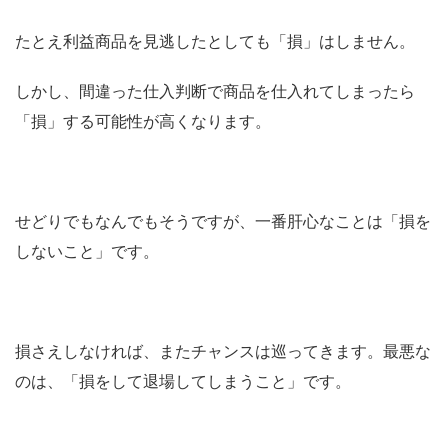
たとえ利益商品を見逃したとしても「損」はしません。
しかし、間違った仕入判断で商品を仕入れてしまったら
「損」する可能性が高くなります。
せどりでもなんでもそうですが、一番肝心なことは「損を
しないこと」です。
損さえしなければ、またチャンスは巡ってきます。最悪な
のは、「損をして退場してしまうこと」です。