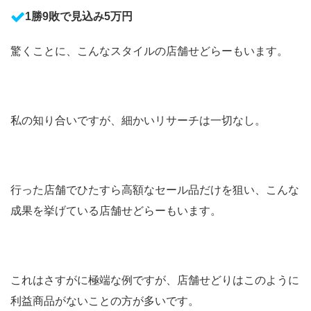
1勝9敗で見込み5万円
驚くことに、こんなスタイルの店舗せどらーもいます。
私の知り合いですが、細かいリサーチは一切なし。
行った店舗でひたすら高額なセール品だけを狙い、こんな
成果を挙げている店舗せどらーもいます。
これはさすがに極端な例ですが、店舗せどりはこのように
利益商品がないことの方が多いです。