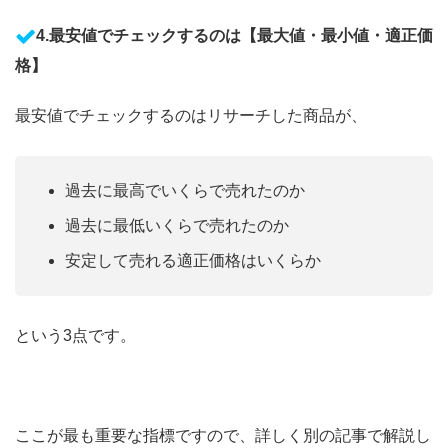
4.最安値でチェックするのは【最大値・最小値・適正価
格】
最安値でチェックするのはリサーチした商品が、
過去に最高でいくらで売れたのか
過去に最低いくらで売れたのか
安定して売れる適正価格はいくらか
という3点です。
ここが最も重要な指標ですので、詳しく別の記事で解説し