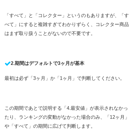
「すべて」と「コレクター」というのもありますが、「す
べて」にすると複雑すぎてわかりずらく、コレクター商品
はまず取り扱うことがないので不要です。
2.期間はデフォルトで3ヶ月が基本
最初は必ず「3ヶ月」か「1ヶ月」で判断してください。
この期間であとで説明する「4.最安値」が表示されなかっ
たり、ランキングの変動がなかった場合のみ、「12ヶ月」
や「すべて」の期間に広げて判断します。