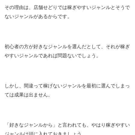
その理由は、店舗せどりでは稼ぎやすいジャンルとそうで
ないジャンルがあるからです。
初心者の方が好きなジャンルを選んだとして、それが稼ぎ
やすいジャンルであれば問題ないでしょう。
しかし、間違って稼げないジャンルを最初に選んでしまっ
ては成果は出ません。
「好きなジャンルから」と言われても、やはり稼ぎやすい
ジャンルは頭に入れておきましょう。