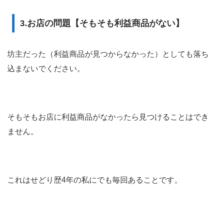
3.お店の問題【そもそも利益商品がない】
坊主だった（利益商品が見つからなかった）としても落ち
込まないでください。
そもそもお店に利益商品がなかったら見つけることはでき
ません。
これはせどり歴4年の私にでも毎回あることです。