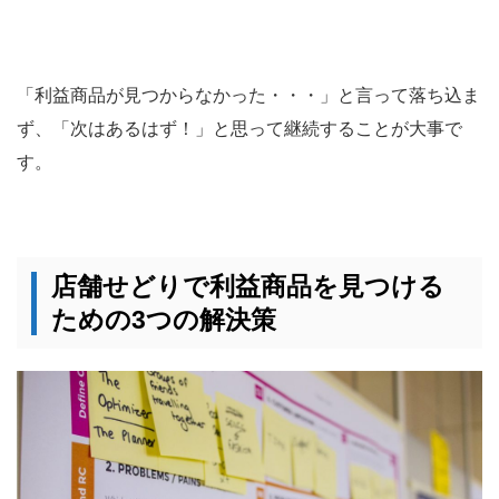
「利益商品が見つからなかった・・・」と言って落ち込ま
ず、「次はあるはず！」と思って継続することが大事で
す。
店舗せどりで利益商品を見つける
ための3つの解決策