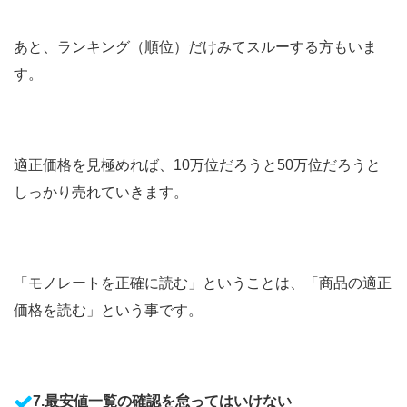
あと、ランキング（順位）だけみてスルーする方もいま
す。
適正価格を見極めれば、10万位だろうと50万位だろうと
しっかり売れていきます。
「モノレートを正確に読む」ということは、「商品の適正
価格を読む」という事です。
7.最安値一覧の確認を怠ってはいけない