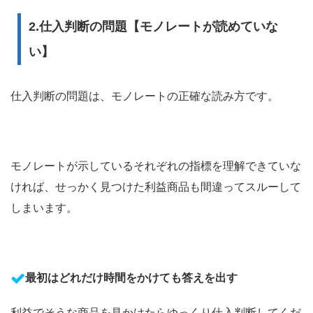
2.仕入判断の問題【モノレートが読めていな
い】
仕入判断の問題は、モノレートの正確な読み方です。
モノレートが示しているそれぞれの指標を理解できていな
ければ、せっかく見つけた利益商品も間違ってスルーして
しまいます。
最初はどれだけ時間をかけても答えを出す
利益でそうな商品を見かけたらゆっくり仕入判断してくだ