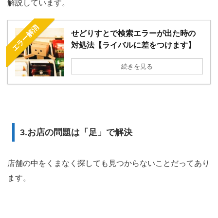
解説しています。
エラー解消
せどりすとで検索エラーが出た時の
対処法【ライバルに差をつけます】
続きを見る
3.お店の問題は「足」で解決
店舗の中をくまなく探しても見つからないことだってあり
ます。