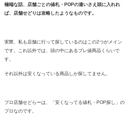
極端な話、店舗ごとの値札・POPの違いさえ頭に入れれ
ば、店舗せどりは攻略したようなものです。
実際、私も店舗に行って探しているのはこの2つがメイン
です。これ以外では、頭の中にあるプレ値商品くらいで
す。
それ以外は安くなっている商品しか探してません。
プロ店舗せどらーは、「安くなってる値札・POP探し」の
プロなのです。