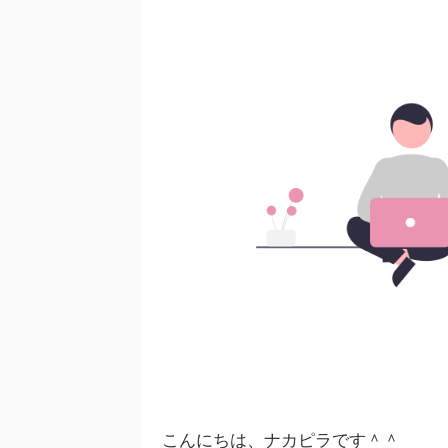
こんにちは、ナカピラです＾＾