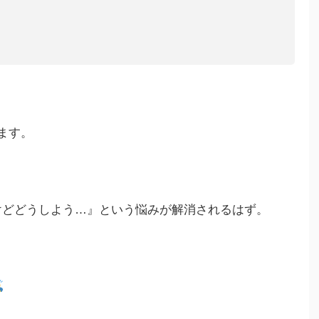
ます。
けどどうしよう…』という悩みが解消されるはず。