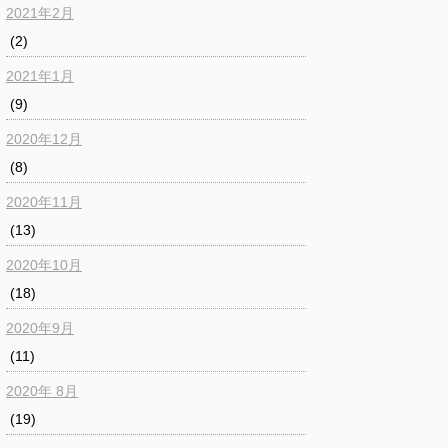
2021年2月
(2)
2021年1月
(9)
2020年12月
(8)
2020年11月
(13)
2020年10月
(18)
2020年9月
(11)
2020年 8月
(19)