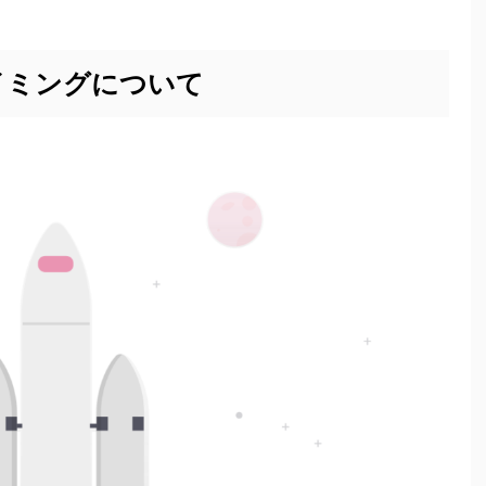
イミングについて