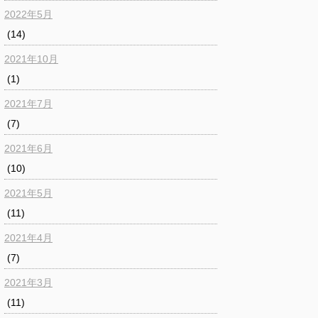
2022年5月
(14)
2021年10月
(1)
2021年7月
(7)
2021年6月
(10)
2021年5月
(11)
2021年4月
(7)
2021年3月
(11)