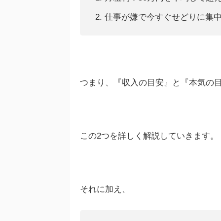
仕事が嫌で今すぐせどりに集
つまり、『収入の目安』と『本気の
この2つを詳しく解説していきます。
それに加え、