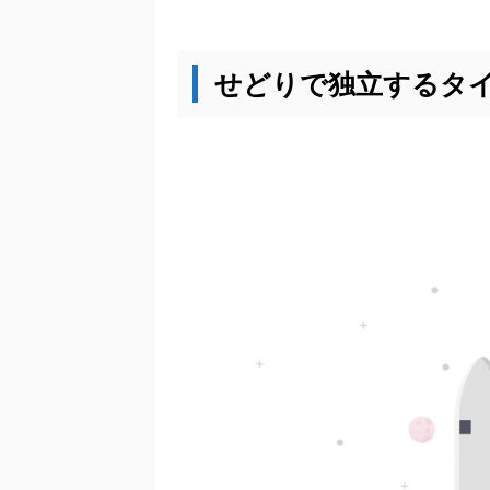
せどりで独立するタ