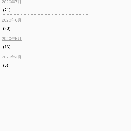
2020年7月
(21)
2020年6月
(20)
2020年5月
(13)
2020年4月
(5)