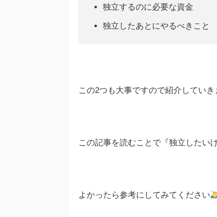
独立するのに必要な資金
独立したあとにやるべきこと
この2つも大事ですので紹介していき
この記事を読むことで『独立したい
よかったら参考にしてみてください