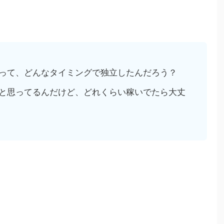
って、どんなタイミングで独立したんだろう？
と思ってるんだけど、どれくらい稼いでたら大丈