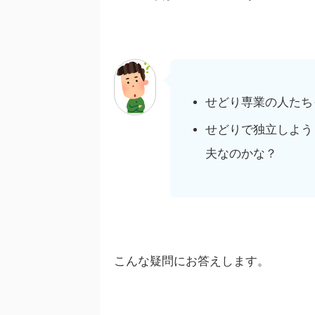
せどり専業の人たち
せどりで独立しよう
夫なのかな？
こんな疑問にお答えします。