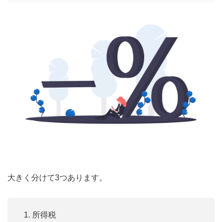
大きく分けて3つあります。
所得税