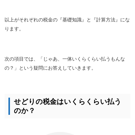
以上がそれぞれの税金の『基礎知識』と『計算方法』にな
ります。
次の項目では、「じゃあ、一体いくらくらい払うもんな
の？」という疑問にお答えしていきます。
せどりの税金はいくらくらい払う
のか？