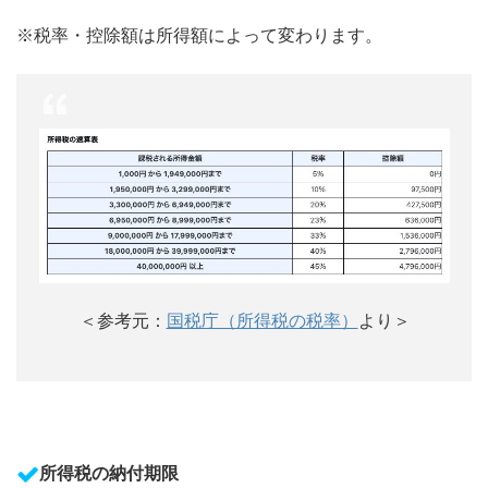
※税率・控除額は所得額によって変わります。
＜参考元：
国税庁（所得税の税率）
より＞
所得税の納付期限