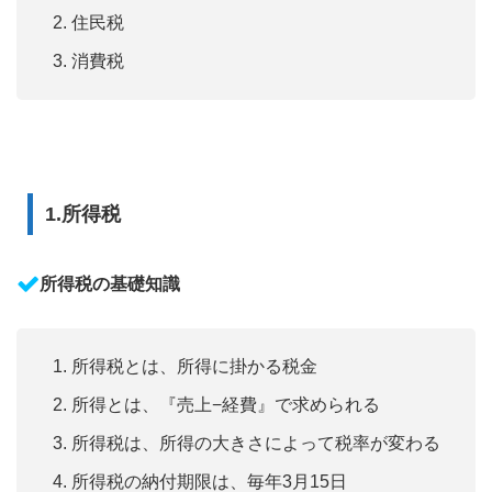
住民税
消費税
1.所得税
所得税の基礎知識
所得税とは、所得に掛かる税金
所得とは、『売上−経費』で求められる
所得税は、所得の大きさによって税率が変わる
所得税の納付期限は、毎年3月15日