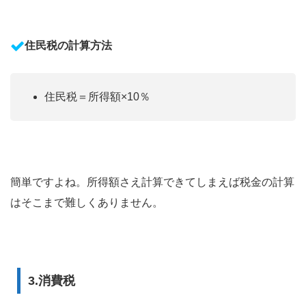
住民税の計算方法
住民税＝所得額×10％
簡単ですよね。所得額さえ計算できてしまえば税金の計算
はそこまで難しくありません。
3.消費税