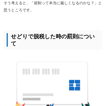
そう考えると、「規制って本当に厳しくなるのかな？」と
思うところです。
せどりで脱税した時の罰則につい
て