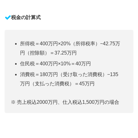
税金の計算式
所得税＝400万円×20%（所得税率）−42.75万
円（控除額）＝37.25万円
住民税＝400万円×10%＝40万円
消費税＝180万円（受け取った消費税）−135
万円（支払った消費税）＝45万円
※ 売上税込2000万円、仕入税込1,500万円の場合