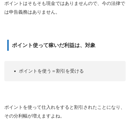
ポイントはそもそも現金ではありませんので、今の法律で
は申告義務はありません。
ポイント使って稼いだ利益は、対象
ポイントを使う＝割引を受ける
ポイントを使って仕入れをすると割引されたことになり、
その分利幅が増えますよね。