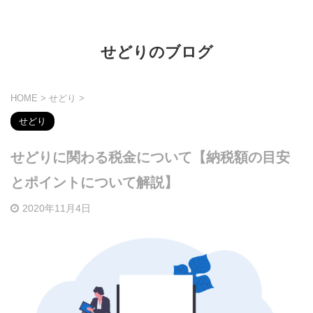
せどりのブログ
HOME
>
せどり
>
せどり
せどりに関わる税金について【納税額の目安
とポイントについて解説】
2020年11月4日