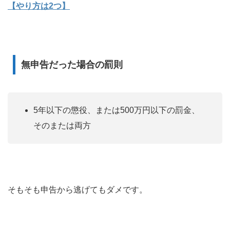
【やり方は2つ】
無申告だった場合の罰則
5年以下の懲役、または500万円以下の罰金、
そのまたは両方
そもそも申告から逃げてもダメです。