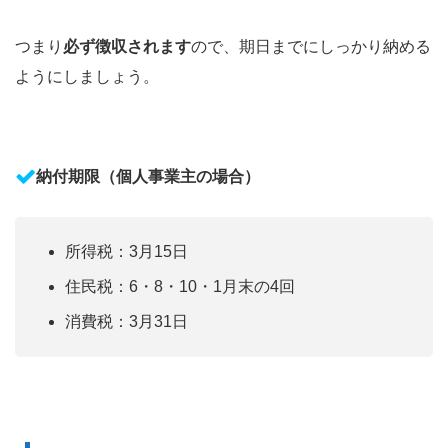
つまり
必ず徴収されます
ので、期日までにしっかり納める
ようにしましょう。
納付期限（個人事業主の場合）
所得税：3月15日
住民税：6・8・10・1月末の4回
消費税：3月31日