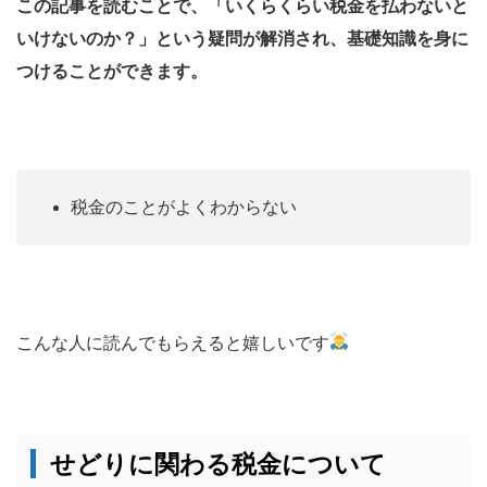
この記事を読むことで、「いくらくらい税金を払わないと
いけないのか？」という疑問が解消され、基礎知識を身に
つけることができます。
税金のことがよくわからない
こんな人に読んでもらえると嬉しいです
せどりに関わる税金について