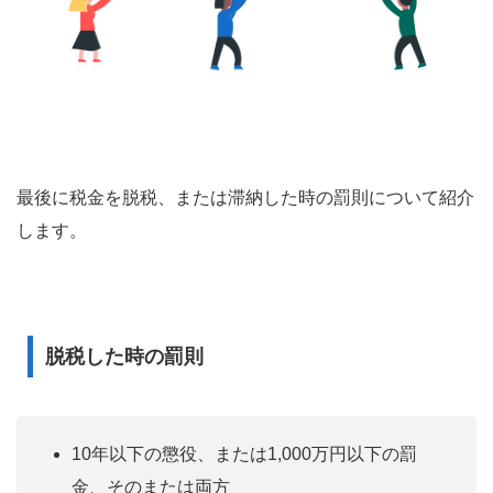
最後に税金を脱税、または滞納した時の罰則について紹介
します。
脱税した時の罰則
10年以下の懲役、または1,000万円以下の罰
金、そのまたは両方