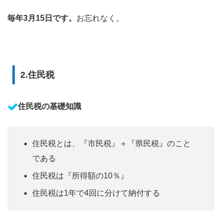
毎年3月15日です。
お忘れなく。
2.住民税
住民税の基礎知識
住民税とは、『市民税』＋『県民税』のこと
である
住民税は『所得額の10％』
住民税は1年で4回に分けて納付する