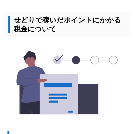
せどりで稼いだポイントにかかる
税金について