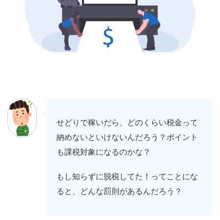
せどりで稼いだら、どのくらい税金って
納めないといけないんだろう？ポイント
も課税対象になるのかな？
もし知らずに脱税してた！ってことにな
ると、どんな罰則があるんだろう？