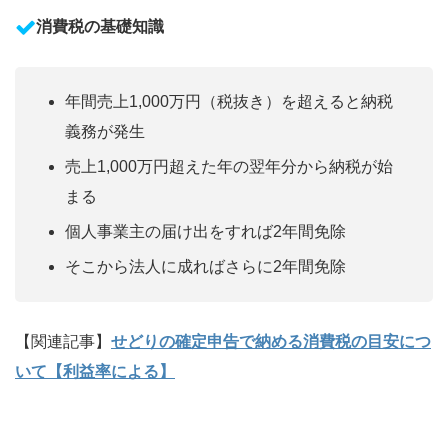
消費税の基礎知識
年間売上1,000万円（税抜き）を超えると納税
義務が発生
売上1,000万円超えた年の翌年分から納税が始
まる
個人事業主の届け出をすれば2年間免除
そこから法人に成ればさらに2年間免除
【関連記事】
せどりの確定申告で納める消費税の目安につ
いて【利益率による】