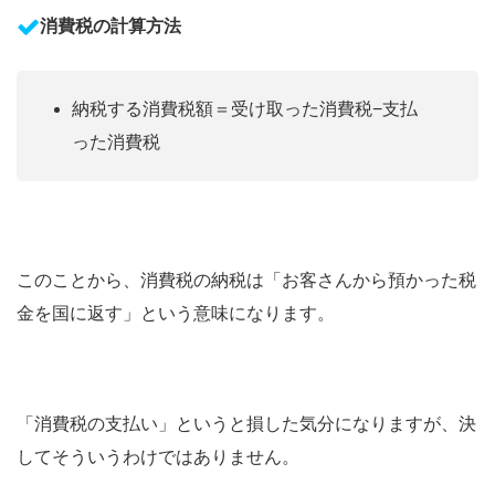
消費税の計算方法
納税する消費税額＝受け取った消費税−支払
った消費税
このことから、消費税の納税は「お客さんから預かった税
金を国に返す」という意味になります。
「消費税の支払い」というと損した気分になりますが、決
してそういうわけではありません。