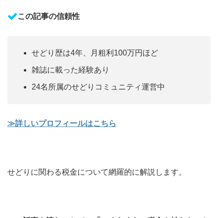
この記事の信頼性
せどり歴は4年、月粗利100万円ほど
雑誌に載った経験あり
24名所属のせどりコミュニティ運営中
≫
詳しいプロフィールはこちら
せどりに関わる税金について網羅的に解説します。