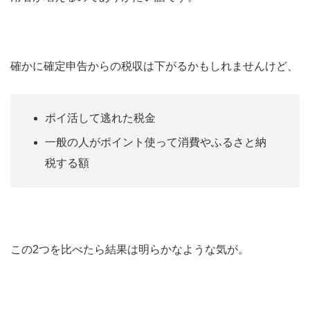
確かに確定申告からの税収は下がるかもしれませんけど、
ポイ活して逃れた税金
一般の人がポイント使って消費やふるさと納
税する額
この2つを比べたら結果は明らかなような気が。