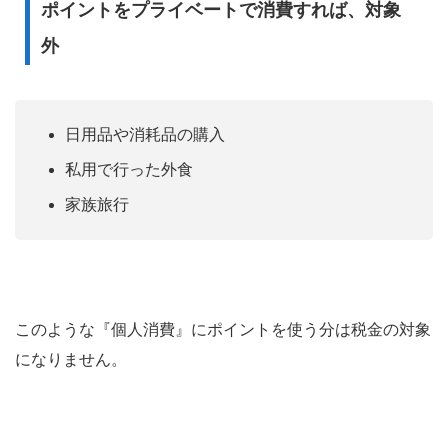
ポイントをプライベートで消費すれば、対象
外
日用品や消耗品の購入
私用で行った外食
家族旅行
このような『個人消費』にポイントを使う分は税金の対象
になりません。