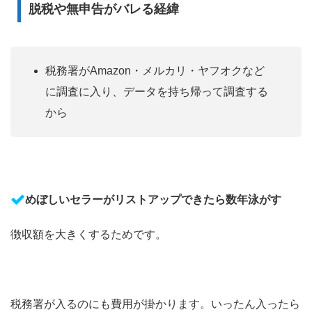
脱税や無申告がバレる経緯
税務署がAmazon・メルカリ・ヤフオクなど
に調査に入り、データを持ち帰って調査する
から
めぼしいセラーがリストアップできたら数年泳がす
徴収額を大きくするためです。
税務署が入るのにも費用が掛かります。いったん入ったら