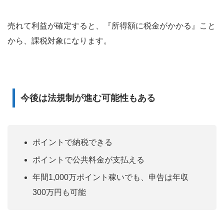
売れて利益が確定すると、『所得額に税金がかかる』こと
から、課税対象になります。
今後は法規制が進む可能性もある
ポイントで納税できる
ポイントで公共料金が支払える
年間1,000万ポイント稼いでも、申告は年収
300万円も可能