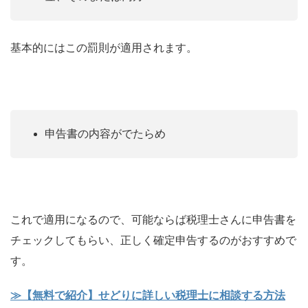
基本的にはこの罰則が適用されます。
申告書の内容がでたらめ
これで適用になるので、可能ならば税理士さんに申告書を
チェックしてもらい、正しく確定申告するのがおすすめで
す。
≫【無料で紹介】せどりに詳しい税理士に相談する方法