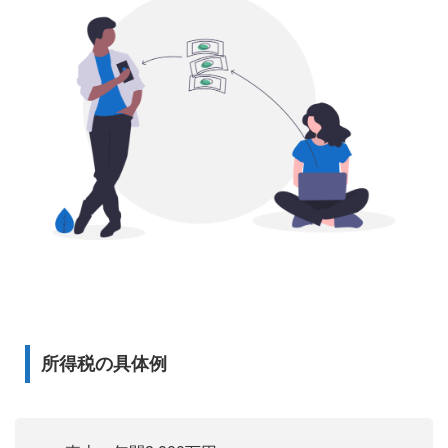
所得税の具体例