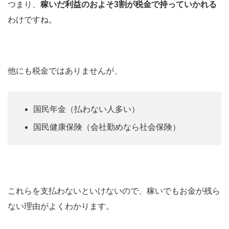
つまり、
稼いだ利益のおよそ3割が税金で持っていかれる
わけですね。
他にも税金ではありませんが、
国民年金（払わない人多い）
国民健康保険（会社勤めなら社会保険）
これらを支払わないといけないので、稼いでもお金が残ら
ない理由がよくわかります。