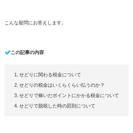
こんな疑問にお答えします。
この記事の内容
せどりに関わる税金について
せどりの税金はいくらくらい払うのか？
せどりで稼いだポイントにかかる税金について
せどりで脱税した時の罰則について