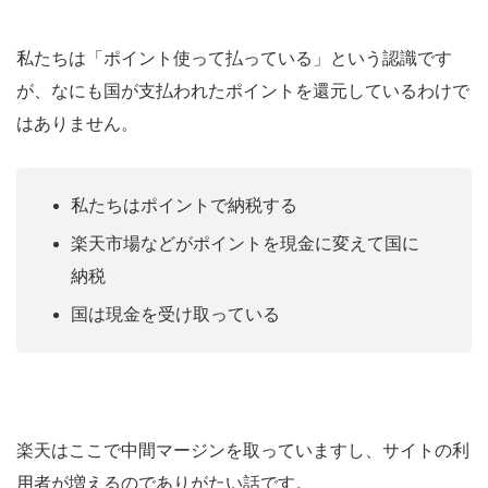
私たちは「ポイント使って払っている」という認識です
が、なにも国が支払われたポイントを還元しているわけで
はありません。
私たちはポイントで納税する
楽天市場などがポイントを現金に変えて国に
納税
国は現金を受け取っている
楽天はここで中間マージンを取っていますし、サイトの利
用者が増えるのでありがたい話です。