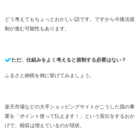
どう考えてもちょっとおかしい話です。ですから今後法規
制が進む可能性もあります。
ただ、仕組みをよく考えると規制する必要はない？
ふるさと納税を例に挙げてみましょう。
楽天市場などの大手ショッピングサイトがこうした国の事
業を「ポイント使って払えます！」という宣伝をするおか
げで、税収は増えているのが現状。