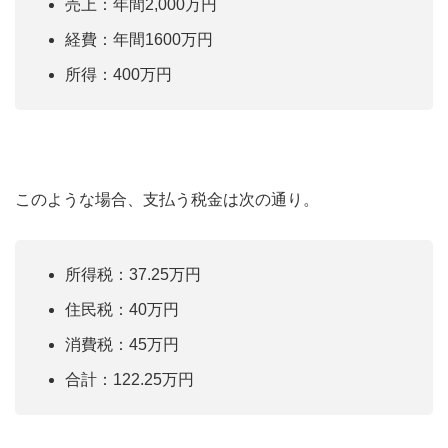
売上：年間2,000万円
経費：年間1600万円
所得：400万円
このような場合、支払う税金は次の通り。
所得税：37.25万円
住民税：40万円
消費税：45万円
合計：122.25万円